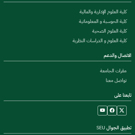
كلية العلوم الإدارية والمالية
كلية الحوسبة و المعلوماتية
كلية العلوم الصحية
كلية العلوم و الدراسات النظرية
الاتصال والدعم
مقرات الجامعة
تواصل معنا
تابعنا على
تطبيق الجوال SEU