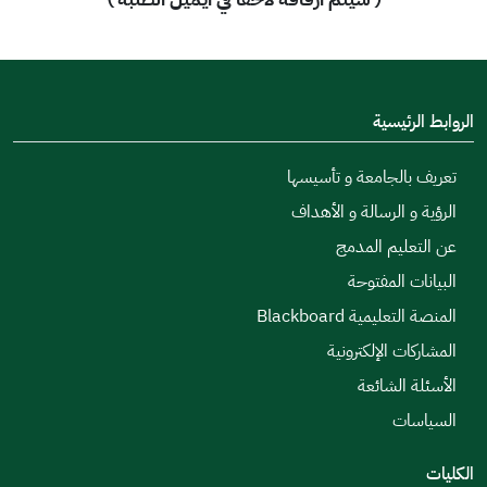
الروابط الرئيسية
تعريف بالجامعة و تأسيسها
الرؤية و الرسالة و الأهداف
عن التعليم المدمج
البيانات المفتوحة
المنصة التعليمية Blackboard
المشاركات الإلكترونية
الأسئلة الشائعة
السياسات
الكليات