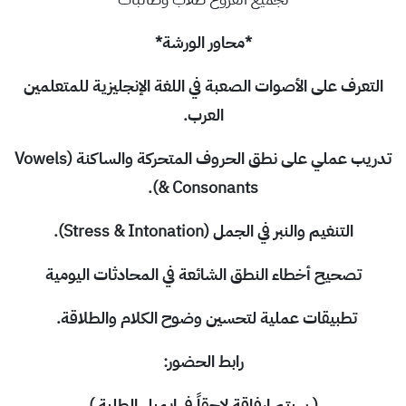
*محاور الورشة*
التعرف على الأصوات الصعبة في اللغة الإنجليزية للمتعلمين
العرب.
تدريب عملي على نطق الحروف المتحركة والساكنة (
Vowels
).
& Consonants
التنغيم والنبر في الجمل (
Stress & Intonation
).
تصحيح أخطاء النطق الشائعة في المحادثات اليومية
تطبيقات عملية لتحسين وضوح الكلام والطلاقة.
رابط الحضور:
( سيتم ارفاقة لاحقاً في ايميل الطلبة )