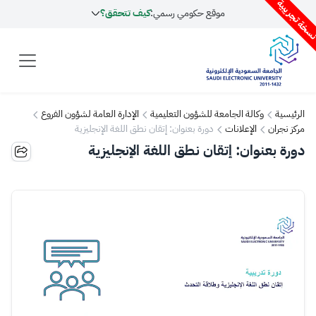
سخة تجريبية
موقع حكومي رسمي:
كيف تتحقق؟
الرئيسية
وكالة الجامعة للشؤون التعليمية
الإدارة العامة لشؤون الفروع
مركز نجران
الإعلانات
دورة بعنوان: إتقان نطق اللغة الإنجليزية
دورة بعنوان: إتقان نطق اللغة الإنجليزية