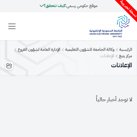
سخة تجريبية
موقع حكومي رسمي:
كيف تتحقق؟
الرئيسية
وكالة الجامعة للشؤون التعليمية
الإدارة العامة لشؤون الفروع
مركز ينبع
الإعلانات
الإعلانات
لا توجد أخبار حالياً