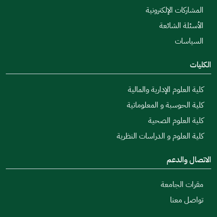
المشاركات الإلكترونية
الأسئلة الشائعة
السياسات
الكليات
كلية العلوم الإدارية والمالية
كلية الحوسبة و المعلوماتية
كلية العلوم الصحية
كلية العلوم و الدراسات النظرية
الاتصال والدعم
مقرات الجامعة
تواصل معنا