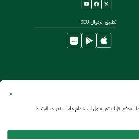
تطبيق الجوال SEU
×
الموقع، فإنك تقر بقبول استخدام ملفات تعريف الارتباط.