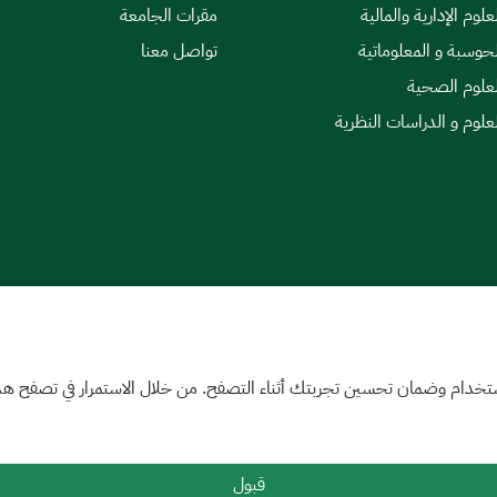
علوم الإدارية والمالية
مقرات الجامعة
لحوسبة و المعلوماتية
تواصل معنا
لعلوم الصحية
لعلوم و الدراسات النظرية
|
اتفاقية مستوى الخدمة
تخدام وضمان تحسين تجربتك أثناء التصفح. من خلال الاستمرار في تصفح هذا 
قبول