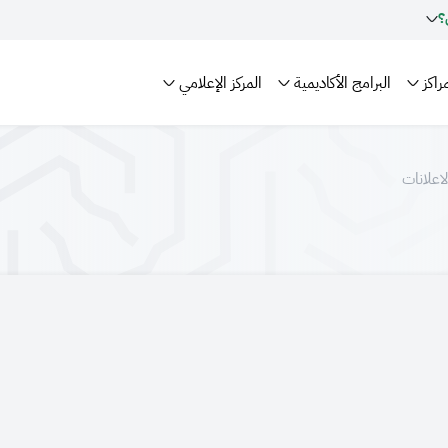
؟
راكز
البرامج الأكاديمية
المركز الإعلامي
لاعلانات