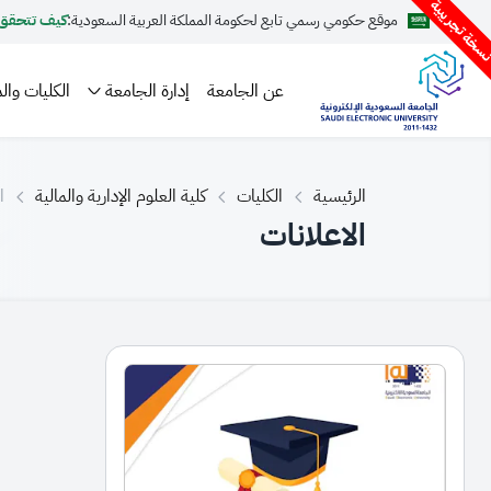
سخة تجريبية
موقع حكومي رسمي تابع لحكومة المملكة العربية السعودية:
كيف تتحقق
عن الجامعة
إدارة الجامعة
الكليات والم
الرئيسية
الكليات
كلية العلوم الإدارية والمالية
ا
الاعلانات