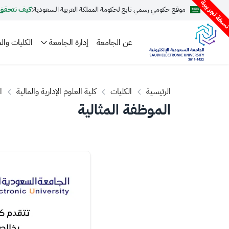
سخة تجريبية
موقع حكومي رسمي تابع لحكومة المملكة العربية السعودية:
كيف تتحقق
عن الجامعة
إدارة الجامعة
الكليات والم
الرئيسية
الكليات
كلية العلوم الإدارية والمالية
ا
الموظفة المثالية