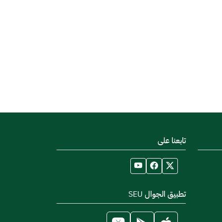
تابعنا على
تطبيق الجوال SEU