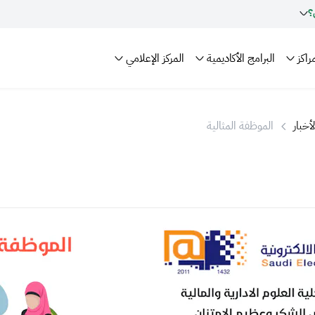
؟
راكز
البرامج الأكاديمية
المركز الإعلامي
لأخبار
الموظفة المثالية