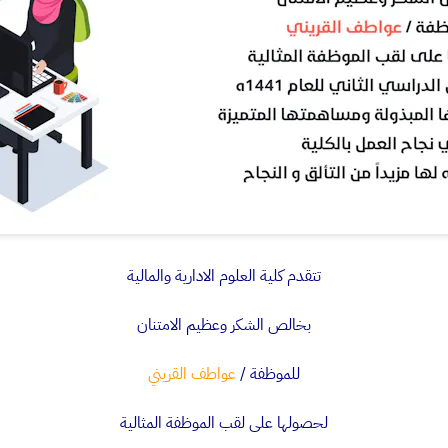
تتقدم كلية العلوم الادارية والمالية
بخالص الشكر وعظيم الامتنان
للموظفة /
عواطف القريني
لحصولها على لقب الموظفة المثالية