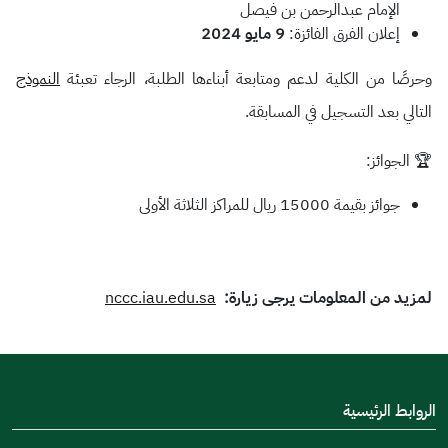
الإمام عبدالرحمن بن فيصل
إعلان الفرق الفائزة:
9 مايو 2024
وحرصًا من الكلية لدعم ومتابعة أبناءها الطلبة، الرجاء تعبئة
النموذج
التالي بعد التسجيل في المسابقة.
🏆 الجوائز:
جوائز بقيمة 15000 ريال للمراكز الثلاثة الأولى
لمزيد من المعلومات يرجى زيارة:
nccc.iau.edu.sa
الروابط الرئيسية