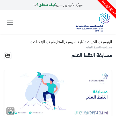
سخة تجريبية
موقع حكومي رسمي:
كيف تتحقق؟
الرئيسية
الكليات
كلية الحوسبة والمعلوماتية
الإعلانات
مسابقة التقط العلم
مسابقة التقط العلم