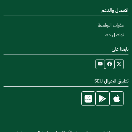
الاتصال والدعم
مقرات الجامعة
تواصل معنا
تابعنا على
تطبيق الجوال SEU