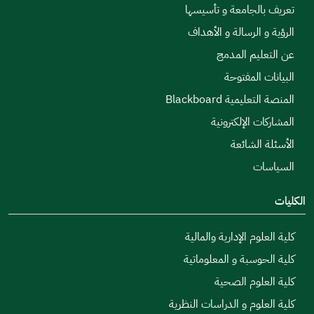
تعريف بالجامعة و تأسيسها
الرؤية و الرسالة و الأهداف
عن التعليم المدمج
البيانات المفتوحة
المنصة التعليمية Blackboard
المشاركات الإلكترونية
الأسئلة الشائعة
السياسات
الكليات
كلية العلوم الإدارية والمالية
كلية الحوسبة و المعلوماتية
كلية العلوم الصحية
كلية العلوم و الدراسات النظرية