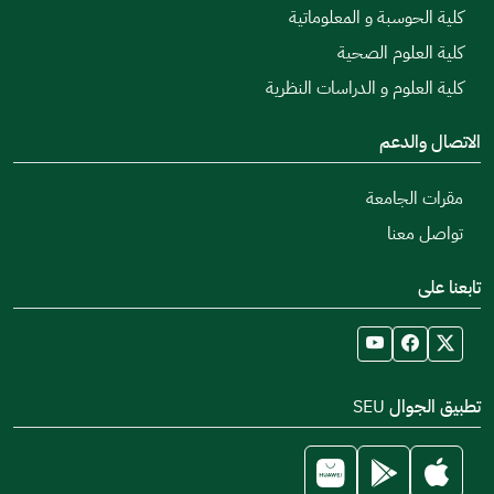
كلية الحوسبة و المعلوماتية
كلية العلوم الصحية
كلية العلوم و الدراسات النظرية
الاتصال والدعم
مقرات الجامعة
تواصل معنا
تابعنا على
تطبيق الجوال SEU