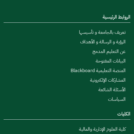
الروابط الرئيسية
تعريف بالجامعة و تأسيسها
الرؤية و الرسالة و الأهداف
عن التعليم المدمج
البيانات المفتوحة
المنصة التعليمية Blackboard
المشاركات الإلكترونية
الأسئلة الشائعة
السياسات
الكليات
كلية العلوم الإدارية والمالية