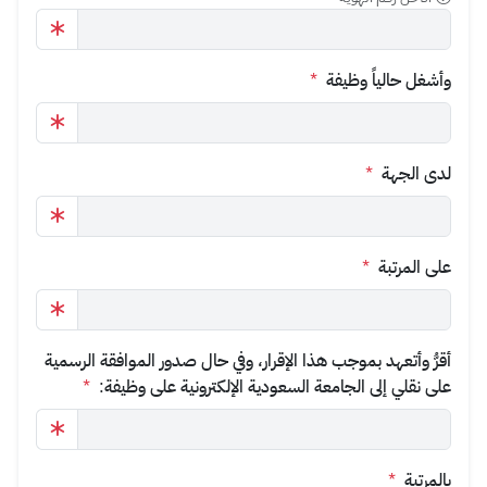
وأشغل حالياً وظيفة
*
لدى الجهة
*
على المرتبة
*
أقرُّ وأتعهد بموجب هذا الإقرار، وفي حال صدور الموافقة الرسمية
على نقلي إلى الجامعة السعودية الإلكترونية على وظيفة:
*
بالمرتبة
*