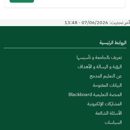
آخر تحديث: 07/06/2026 - 13:48
الروابط الرئيسية
تعريف بالجامعة و تأسيسها
الرؤية و الرسالة و الأهداف
عن التعليم المدمج
البيانات المفتوحة
المنصة التعليمية Blackboard
المشاركات الإلكترونية
الأسئلة الشائعة
السياسات