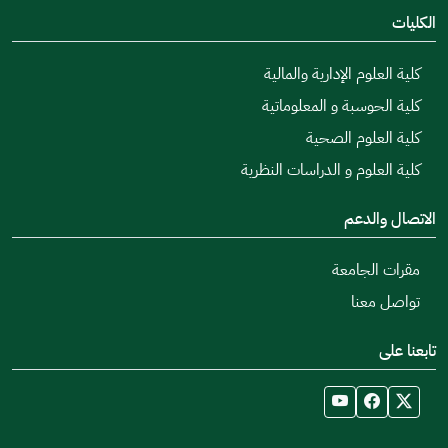
الكليات
كلية العلوم الإدارية والمالية
كلية الحوسبة و المعلوماتية
كلية العلوم الصحية
كلية العلوم و الدراسات النظرية
الاتصال والدعم
مقرات الجامعة
تواصل معنا
تابعنا على