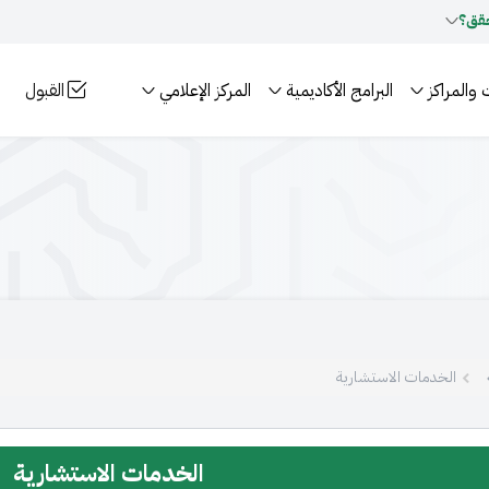
قق؟
 والمراكز
البرامج الأكاديمية
المركز الإعلامي
القبول
الخدمات الاستشارية
الخدمات الاستشارية