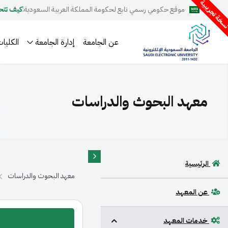
سخة تجريبية
موقع حكومي رسمي تابع لحكومة المملكة العربية السعودية:
كيف تتح
عن الجامعة
إدارة الجامعة
الكليات
معهد البحوث والدراسات
الرئيسية
معهد البحوث والدراسات
عن المعهد
خدمات المعهد