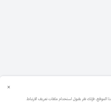
×
الموقع، فإنك تقر بقبول استخدام ملفات تعريف الارتباط.