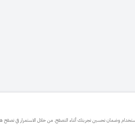
تخدام وضمان تحسين تجربتك أثناء التصفح. من خلال الاستمرار في تصفح هذا 