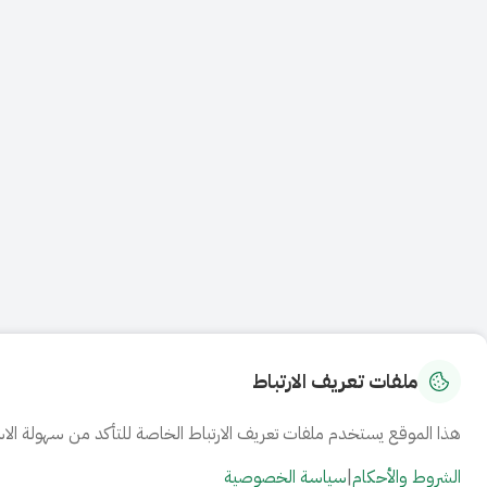
ملفات تعريف الارتباط
هذا الموقع يستخدم ملفات تعريف الارتباط الخاصة للتأكد من سهولة الاس
الشروط والأحكام
|
سياسة الخصوصية