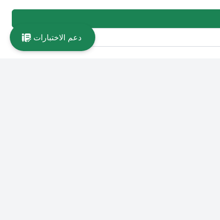
دعم الاختبارات