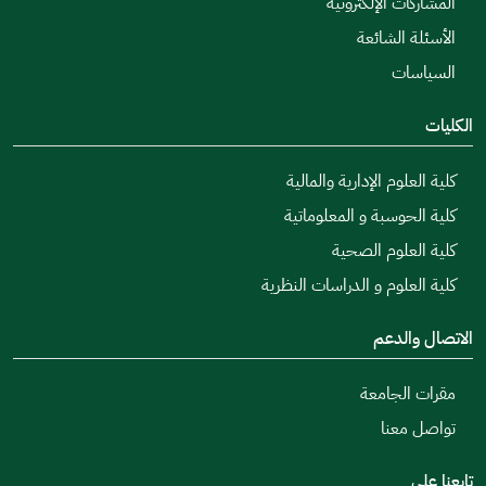
المشاركات الإلكترونية
الأسئلة الشائعة
السياسات
الكليات
كلية العلوم الإدارية والمالية
كلية الحوسبة و المعلوماتية
كلية العلوم الصحية
كلية العلوم و الدراسات النظرية
الاتصال والدعم
مقرات الجامعة
تواصل معنا
تابعنا على