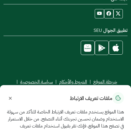
تطبيق الجوال SEU
خريطة الموقع
|
الشروط والأحكام
|
سياسة الخصوصية
|
اتفاقية مستوى الخدمة
×
ملفات تعريف الارتباط
جميع الحقوق محفوظة للجامعة السعودية الإلكترونية © 2026
تم تطويره وصيانته بواسطة الجامعة السعودية الإلكترونية
هذا الموقع يستخدم ملفات تعريف الارتباط الخاصة للتأكد من سهولة
الاستخدام وضمان تحسين تجربتك أثناء التصفح. من خلال الاستمرار
في تصفح هذا الموقع، فإنك تقر بقبول استخدام ملفات تعريف