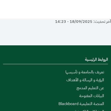
آخر تحديث: 18/09/2025 - 14:23
الروابط الرئيسية
تعريف بالجامعة و تأسيسها
الرؤية و الرسالة و الأهداف
عن التعليم المدمج
البيانات المفتوحة
المنصة التعليمية Blackboard