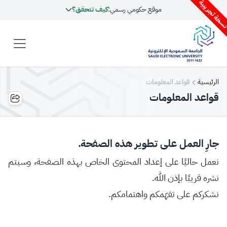
سخة تجريبية
موقع حكومي رسمي:
كيف تتحقق؟
الرئيسية
قواعد المعلومات
قواعد المعلومات
جارِ العمل على تطوير هذه الصفحة.
نعمل حاليًا على إعداد المحتوى الخاص بهذه الصفحة، وسيتم
نشره قريبًا بإذن الله.
نشكركم على تفهّمكم واهتمامكم.