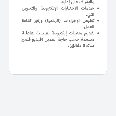
والإشراف على إدارته.
خدمات الاختبارات الإلكترونية والتحويل
الآلي.
تقليص الإجراءات (الهندرة) ورفع كفاءة
العمل.
تقديم منتجات إلكترونية تعليمية تفاعلية
مصممة حسب حاجة العميل (فيديو قصير
مدته 5 دقائق).