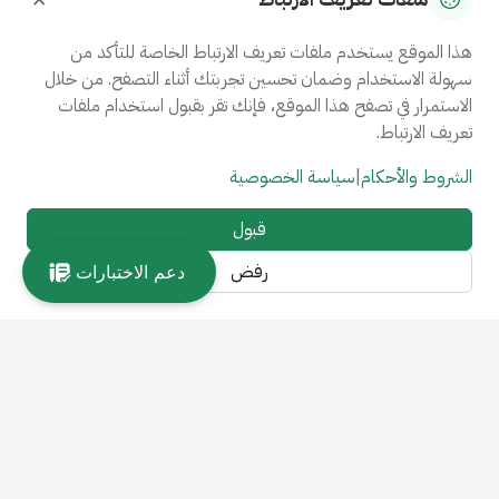
هذا الموقع يستخدم ملفات تعريف الارتباط الخاصة للتأكد من
سهولة الاستخدام وضمان تحسين تجربتك أثناء التصفح. من خلال
الاستمرار في تصفح هذا الموقع، فإنك تقر بقبول استخدام ملفات
تعريف الارتباط.
الشروط والأحكام
|
سياسة الخصوصية
قبول
رفض
دعم الاختبارات