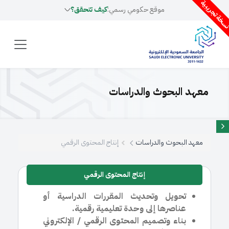
سخة تجريبية
موقع حكومي رسمي:
كيف تتحقق؟
معهد البحوث والدراسات
معهد البحوث والدراسات
إنتاج المحتوى الرقمي
إنتاج المحتوى الرقمي
تحويل وتحديث المقررات الدراسية أو
عناصرها إلى وحدة تعليمية رقمية.
بناء وتصميم المحتوى الرقمي / الإلكتروني