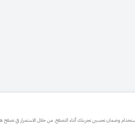
تخدام وضمان تحسين تجربتك أثناء التصفح. من خلال الاستمرار في تصفح هذا 