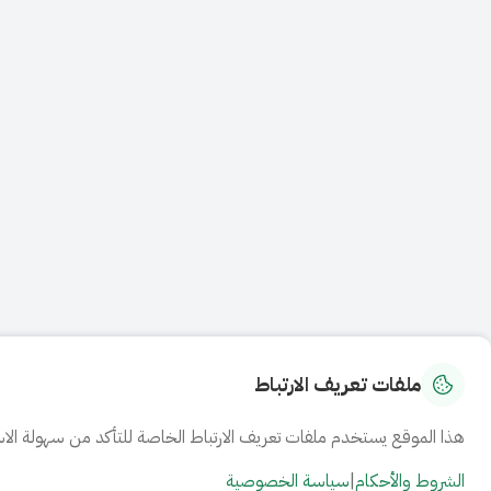
ملفات تعريف الارتباط
هذا الموقع يستخدم ملفات تعريف الارتباط الخاصة للتأكد من سهولة الاس
الشروط والأحكام
|
سياسة الخصوصية