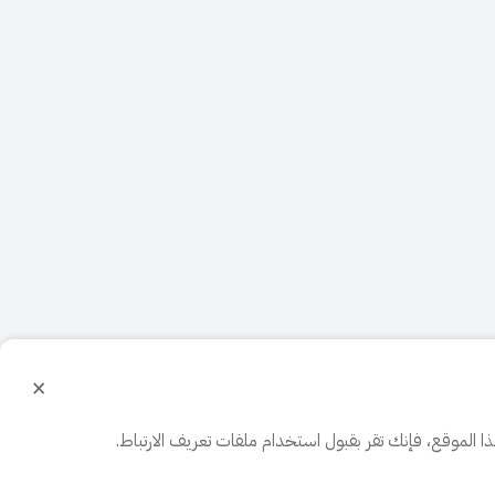
×
الموقع، فإنك تقر بقبول استخدام ملفات تعريف الارتباط.