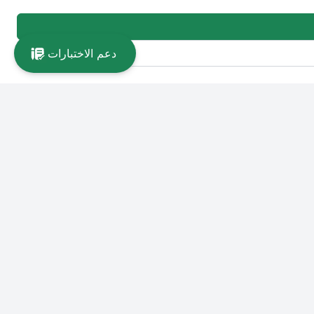
دعم الاختبارات