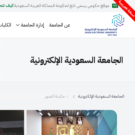
سخة تجريبية
موقع حكومي رسمي تابع لحكومة المملكة العربية السعودية:
كيف تتح
عن الجامعة
إدارة الجامعة
الكليات
الجامعة السعودية الإلكترونية
الجامعة السعودية الإلكترونية
مكتبة الصور