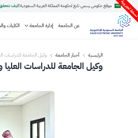
سخة تجريبية
موقع حكومي رسمي تابع لحكومة المملكة العربية السعودية:
كيف تتحقق
عن الجامعة
إدارة الجامعة
الكليات والم
الرئيسية
أخبار الجامعة
وكيل الجامعة للدراسات ال
وكيل الجامعة للدراسات العليا