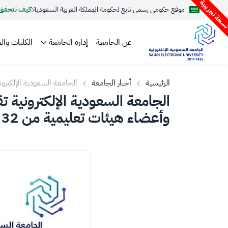
سخة تجريبية
موقع حكومي رسمي تابع لحكومة المملكة العربية السعودية:
كيف تتحقق
عن الجامعة
إدارة الجامعة
الكليات والم
الرئيسية
أخبار الجامعة
الجامعة السعودية الإلكترونية 
الجامعة السعودية الإلكترونية
وأعضاء هيئات تعليمية من 32 جامعة وكلية بالمملكة