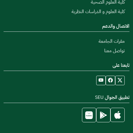
كلية العلوم الصحية
كلية العلوم و الدراسات النظرية
الاتصال والدعم
مقرات الجامعة
تواصل معنا
تابعنا على
تطبيق الجوال SEU