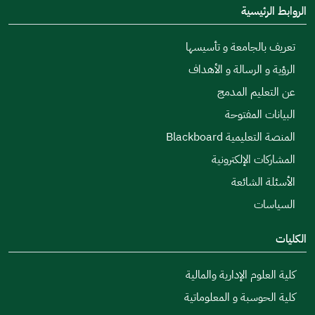
الروابط الرئيسية
تعريف بالجامعة و تأسيسها
الرؤية و الرسالة و الأهداف
عن التعليم المدمج
البيانات المفتوحة
المنصة التعليمية Blackboard
المشاركات الإلكترونية
الأسئلة الشائعة
السياسات
الكليات
كلية العلوم الإدارية والمالية
كلية الحوسبة و المعلوماتية