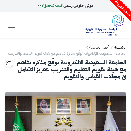
سخة تجريبية
موقع حكومي رسمي:
كيف تتحقق؟
الرئيسية
أخبار الجامعة
الجامعة السعودية الإلكترونية توقّع مذكرة تفاهم مع هيئة تقويم التعليم والتدريب
لتعزيز التكامل في مجالات القياس والتقويم
الجامعة السعودية الإلكترونية توقّع مذكرة تفاهم
مع هيئة تقويم التعليم والتدريب لتعزيز التكامل
في مجالات القياس والتقويم