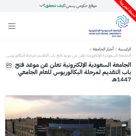
سخة تجريبية
موقع حكومي رسمي:
كيف تتحقق؟
الرئيسية
أخبار الجامعة
الجامعة السعودية الإلكترونية تعلن عن موعد فتح باب التقديم لمرحلة البكالوريوس
للعام الجامعي 1447هـ
الجامعة السعودية الإلكترونية تعلن عن موعد فتح
باب التقديم لمرحلة البكالوريوس للعام الجامعي
1447هـ