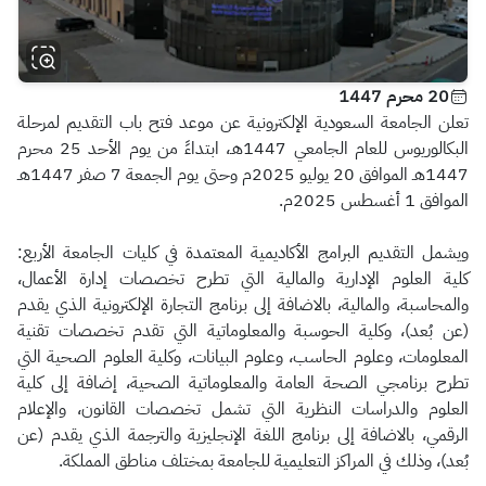
20 محرم 1447
تعلن الجامعة السعودية الإلكترونية عن موعد فتح باب التقديم لمرحلة
البكالوريوس للعام الجامعي 1447هـ، ابتداءً من يوم الأحد 25 محرم
1447هـ الموافق 20 يوليو 2025م وحتى يوم الجمعة 7 صفر 1447هـ
الموافق 1 أغسطس 2025م.
ويشمل التقديم البرامج الأكاديمية المعتمدة في كليات الجامعة الأربع:
كلية العلوم الإدارية والمالية التي تطرح تخصصات إدارة الأعمال،
والمحاسبة، والمالية، بالاضافة إلى برنامج التجارة الإلكترونية الذي يقدم
(عن بُعد)، وكلية الحوسبة والمعلوماتية التي تقدم تخصصات تقنية
المعلومات، وعلوم الحاسب، وعلوم البيانات، وكلية العلوم الصحية التي
تطرح برنامجي الصحة العامة والمعلوماتية الصحية، إضافة إلى كلية
العلوم والدراسات النظرية التي تشمل تخصصات القانون، والإعلام
الرقمي، بالاضافة إلى برنامج اللغة الإنجليزية والترجمة الذي يقدم (عن
بُعد)، وذلك في المراكز التعليمية للجامعة بمختلف مناطق المملكة.