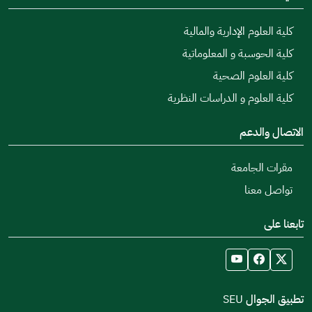
كلية العلوم الإدارية والمالية
كلية الحوسبة و المعلوماتية
كلية العلوم الصحية
كلية العلوم و الدراسات النظرية
الاتصال والدعم
مقرات الجامعة
تواصل معنا
تابعنا على
تطبيق الجوال SEU