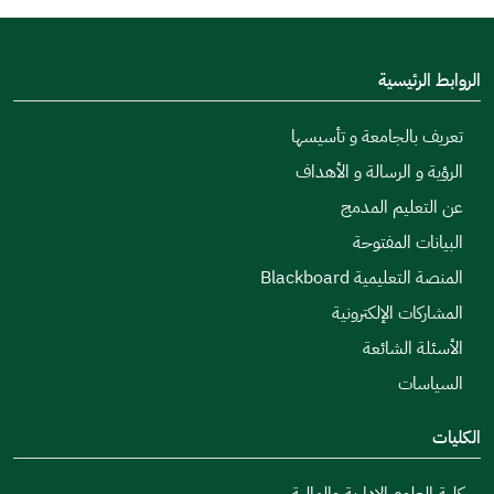
الروابط الرئيسية
تعريف بالجامعة و تأسيسها
الرؤية و الرسالة و الأهداف
عن التعليم المدمج
البيانات المفتوحة
المنصة التعليمية Blackboard
المشاركات الإلكترونية
الأسئلة الشائعة
السياسات
الكليات
كلية العلوم الإدارية والمالية