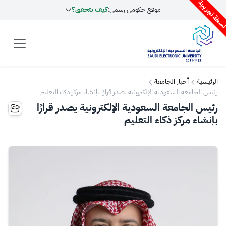
سخة تجريبية
موقع حكومي رسمي:
كيف تتحقق؟
الرئيسية
أخبار الجامعة
رئيس الجامعة السعودية الإلكترونية يصدر قرارًا بإنشاء مركز ذكاء التعليم
رئيس الجامعة السعودية الإلكترونية يصدر قرارًا
بإنشاء مركز ذكاء التعليم