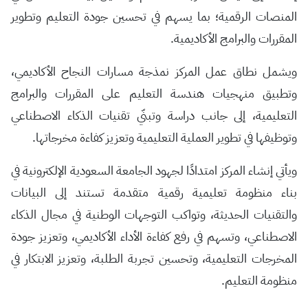
المنصات الرقمية؛ بما يسهم في تحسين جودة التعليم وتطوير
المقررات والبرامج الأكاديمية.
ويشمل نطاق عمل المركز نمذجة مسارات النجاح الأكاديمي،
وتطبيق منهجيات هندسة التعليم على المقررات والبرامج
التعليمية، إلى جانب دراسة وتبنّي تقنيات الذكاء الاصطناعي
وتوظيفها في تطوير العملية التعليمية وتعزيز كفاءة مخرجاتها.
ويأتي إنشاء المركز امتدادًا لجهود الجامعة السعودية الإلكترونية في
بناء منظومة تعليمية رقمية متقدمة تستند إلى البيانات
والتقنيات الحديثة، وتواكب التوجهات الوطنية في مجال الذكاء
الاصطناعي، وتسهم في رفع كفاءة الأداء الأكاديمي، وتعزيز جودة
المخرجات التعليمية، وتحسين تجربة الطلبة، وتعزيز الابتكار في
منظومة التعليم.