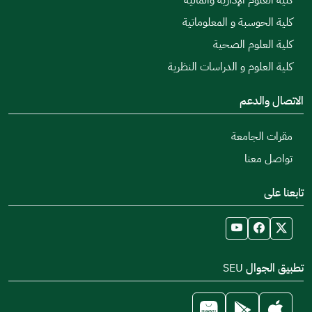
كلية الحوسبة و المعلوماتية
كلية العلوم الصحية
كلية العلوم و الدراسات النظرية
الاتصال والدعم
مقرات الجامعة
تواصل معنا
تابعنا على
تطبيق الجوال SEU