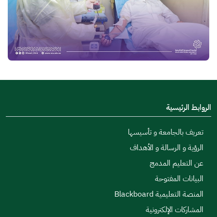
الروابط الرئيسية
تعريف بالجامعة و تأسيسها
الرؤية و الرسالة و الأهداف
عن التعليم المدمج
البيانات المفتوحة
المنصة التعليمية Blackboard
المشاركات الإلكترونية