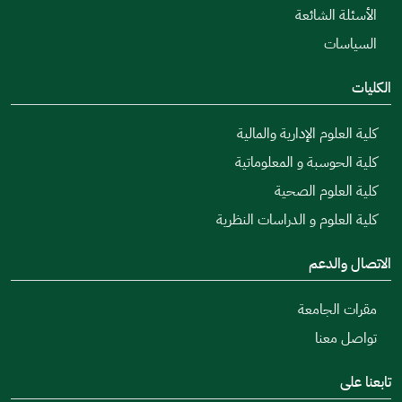
الأسئلة الشائعة
السياسات
الكليات
كلية العلوم الإدارية والمالية
كلية الحوسبة و المعلوماتية
كلية العلوم الصحية
كلية العلوم و الدراسات النظرية
الاتصال والدعم
مقرات الجامعة
تواصل معنا
تابعنا على