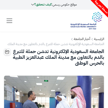
سخة تجريبية
موقع حكومي رسمي:
كيف تتحقق؟
الرئيسية
أخبار الجامعة
الجامعة السعودية الإلكترونية تدشن حملة للتبرع بالدم بالتعاون مع مدينة الملك
عبدالعزيز الطبية بالحرس الوطني
الجامعة السعودية الإلكترونية تدشن حملة للتبرع
بالدم بالتعاون مع مدينة الملك عبدالعزيز الطبية
بالحرس الوطني