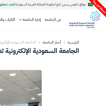
سخة تجريبية
موقع حكومي رسمي تابع لحكومة المملكة العربية السعودية:
كيف تتحقق
عن الجامعة
إدارة الجامعة
الكليات والم
الرئيسية
أخبار الجامعة
الجامعة السعودية الإلكترون
الجامعة السعودية الإلكترونية ت