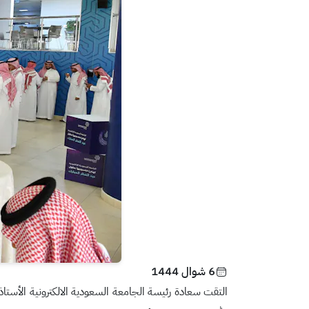
6 شوال 1444
التقت سعادة رئيسة الجامعة السعودية الالكترونية الأست