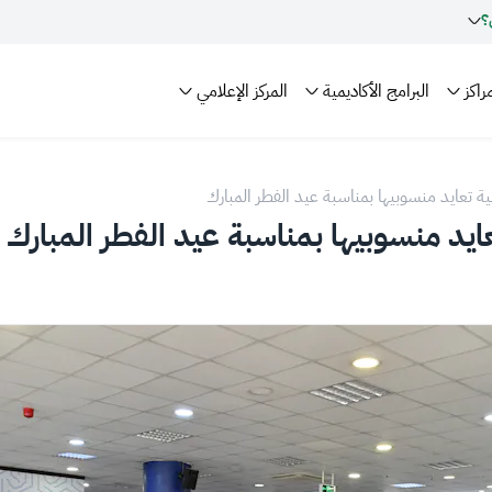
؟
راكز
البرامج الأكاديمية
المركز الإعلامي
ية تعايد منسوبيها بمناسبة عيد الفطر المبارك
عايد منسوبيها بمناسبة عيد الفطر المبارك