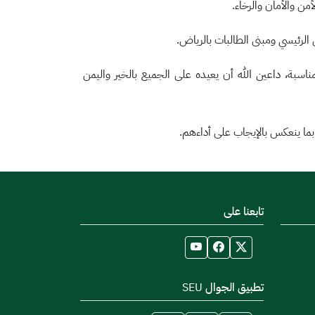
ن والأمان والرخاء.
 الرئيسي ومبنى الطالبات بالرياض.
ناسبة، داعين الله أن يعيده على الجميع بالخير واليمن
 بما ينعكس بالإيجاب على أداءهم.
تابعنا على
تطبيق الجوال SEU