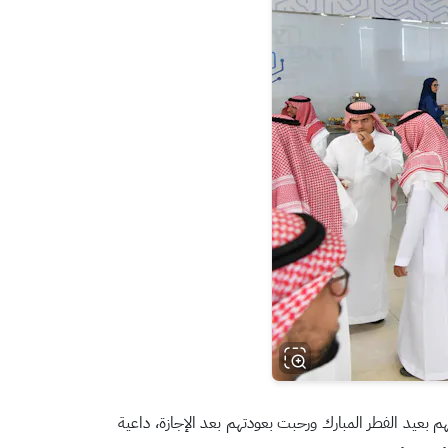
بعيد الفطر المبارك ورحبت بعودتهم بعد الإجازة، داعية