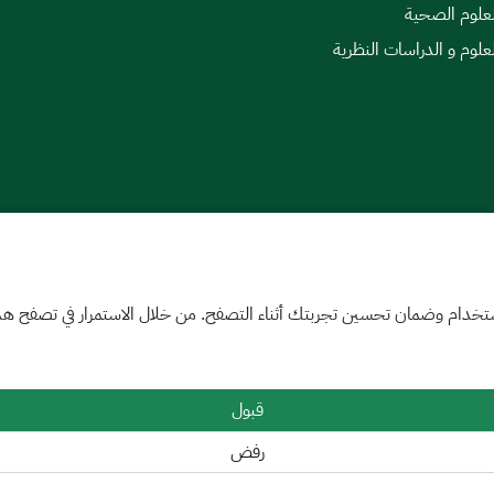
لعلوم الصحية
لعلوم و الدراسات النظرية
|
اتفاقية مستوى الخدمة
تخدام وضمان تحسين تجربتك أثناء التصفح. من خلال الاستمرار في تصفح هذا 
قبول
رفض