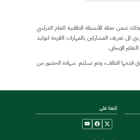
"، وذلك ضمن خطة الأنشطة الطلابية للعام الدراسي
ريبي الى تعريف المشاركين بالمهارات اللازمة لتوليد
تفكير الإيجابي.
ة التي قدمها الطلاب، وتم تسليم شهادة الحضور من
تابعنا على