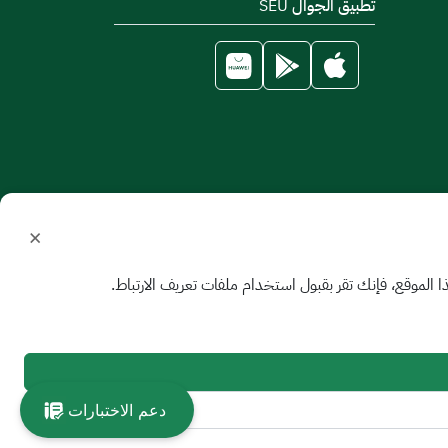
تطبيق الجوال SEU
×
الموقع، فإنك تقر بقبول استخدام ملفات تعريف الارتباط.
دعم الاختبارات