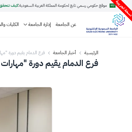
سخة تجريبية
موقع حكومي رسمي تابع لحكومة المملكة العربية السعودية:
كيف تتحقق
عن الجامعة
إدارة الجامعة
الكليات والم
الرئيسية
أخبار الجامعة
فرع الدمام يقيم دورة "مهار
فرع الدمام يقيم دورة "مهارات ا