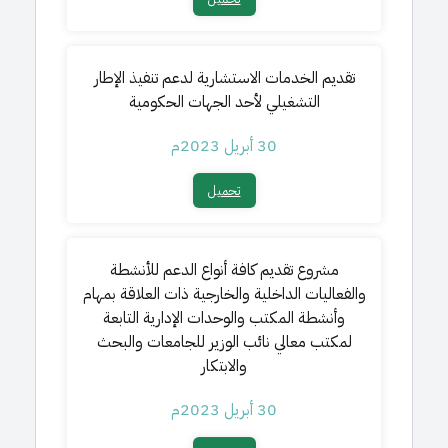
تقديم الخدمات الاستشارية لدعم تنفيذ الإطار
التشغيلي لأحد الجهات الحكومية
30 أبريل 2023م
تحميل​
مشروع تقديم كافة أنواع الدعم للأنشطة
والفعاليات الداخلية والخارجية ذات العلاقة بمهام
وأنشطة المكتب والوحدات الإدارية التابعة
لمكتب معالي نائب الوزير للجامعات والبحث
والابتكار
30 أبريل 2023م