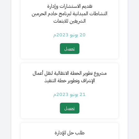
تقديم الاستشارات
وإدارة
النشاطات
الميدانية
لبرنامج خادم الحرمين
الشريفين للابتعاث
20 يونيو 2023م
تحميل​
مشروع تطوير الخطة الانتقالية لنقل أعمال
الإشراف وتطوير خطة التنفيذ
21 يونيو 2023م
تحميل​
طلب حل للإدارة