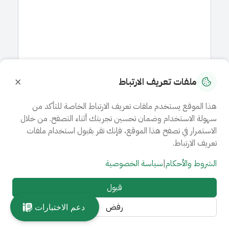
×
ملفات تعريف الارتباط
هذا الموقع يستخدم ملفات تعريف الارتباط الخاصة للتأكد من
سهولة الاستخدام وضمان تحسين تجربتك أثناء التصفح. من خلال
الاستمرار في تصفح هذا الموقع، فإنك تقر بقبول استخدام ملفات
تعريف الارتباط.
الشروط والأحكام
|
سياسة الخصوصية
قبول
رفض
دعم الاختبارات