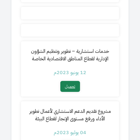
خدمات استشارية – تطوير وتنظيم الشؤون
الإدارية لقطاع المناطق الاقتصادية الخاصة
12 يونيو 2023م
تحميل​
مشروع
تقديم الدعم الاستشاري لأعمال تطوير
الأداء ورفع مستوى الإنجاز لقطاع البيئة
04 يوليو 2023م