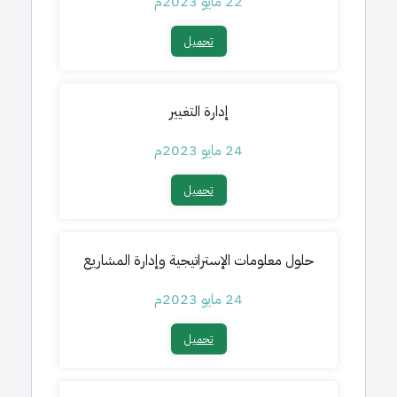
22 مايو 2023م
تحميل​
إدارة التغيير
24 مايو 2023م
تحميل​
حلول معلومات الإستراتيجية وإدارة المشاريع
24 مايو 2023م
تحميل​