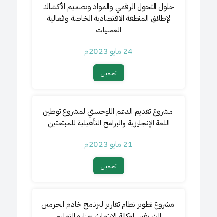
حلول التحول الرقمي والمواد وتصميم الأكشاك
لإطلاق المنطقة الاقتصادية الخاصة وفعالية
العمليات
24 مايو 2023م
تحميل​
مشروع تقديم
الدعم اللوجستي لمشروع توطين
اللغة الإنجليزية والبرامج التأهيلية للمبتعثين
21 مايو 2023م
تحميل​
مشروع تطوير نظام تقارير لبرنامج خادم الحرمين
الشريفين لوكالة الابتعاث بوزارة التعليم