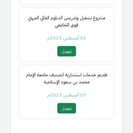
مشروع تشغيل وتدريس الدبلوم العالي المهني
فوق الجامعي
02 أغسطس 2023م
تحميل​
تقديم خدمات استشارية لتصنيف جامعة الإمام
محمد بن سعود الإسلامية
07 أغسطس 2023م
تحميل​