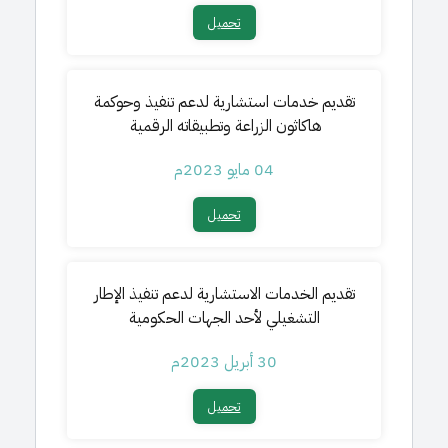
تحميل​
تقديم خدمات استشارية لدعم تنفيذ وحوكمة
هاكاثون الزراعة وتطبيقاته الرقمية
04 مايو 2023م
تحميل​
تقديم الخدمات الاستشارية لدعم تنفيذ الإطار
التشغيلي لأحد الجهات الحكومية
30 أبريل 2023م
تحميل​