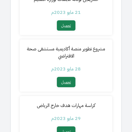
21 مايو 2023م
تحميل​
مشروع تطوير منصة أكاديمية مستشفى صحة
الافتراضي
28 مايو 2023م
تحميل​
كراسة مهارات هدف خارج الرياض
29 مايو 2023م
تحميل