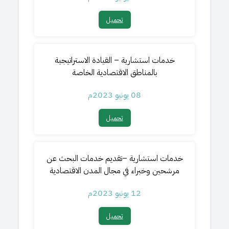
تحميل​
خدمات استشارية – القيادة الاستراتيجية
بالمناطق الاقتصادية الخاصة
08 يونيو 2023م
تحميل​
خدمات استشارية –تقديم خدمات البحث عن
مرشحين وخبراء في مجال المدن الاقتصادية
12 يونيو 2023م
تحميل​