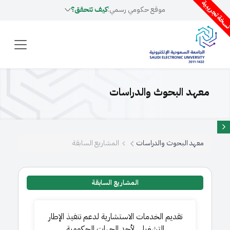
سخة تجريبية
موقع حكومي رسمي:
كيف تتحقق؟
معهد البحوث والدراسات
معهد البحوث والدراسات
المشاريع السابقة
المشاريع السابقة
تقديم الخدمات الاستشارية لدعم تنفيذ الإطار
التشغيلي لأحد الجهات الحكومية