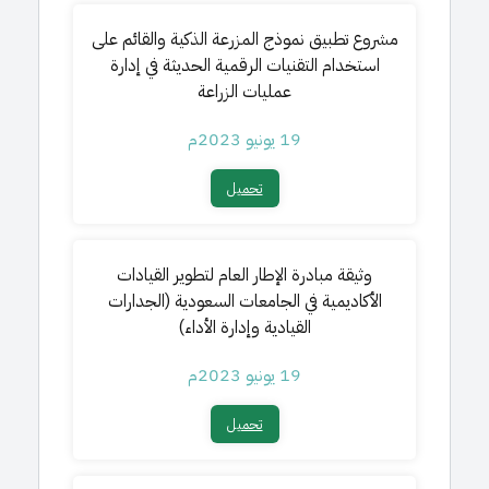
مشروع تطبيق نموذج المزرعة الذكية والقائم على
استخدام التقنيات الرقمية الحديثة في إدارة
عمليات الزراعة
19 يونيو 2023م
تحميل​
وثيقة مبادرة الإطار العام لتطوير القيادات
الأكاديمية في الجامعات السعودية (الجدارات
القيادية وإدارة الأداء
)
19 يونيو 2023م
تحميل​