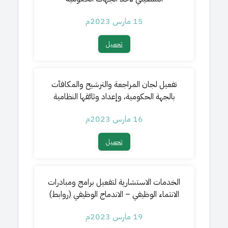
15 مارس 2023م
تحميل​
تفعيل لجان المراجعة والترشيح والمكافآت
بالجهة الحكومية، وإعداد وثائقها النظامية
16 مارس 2023م
تحميل​
الخدمات الاستشارية لتفعيل برامج ومبادرات
الانتماء الوظيفي – الاندماج الوظيفي (روابط)
19 مارس 2023م