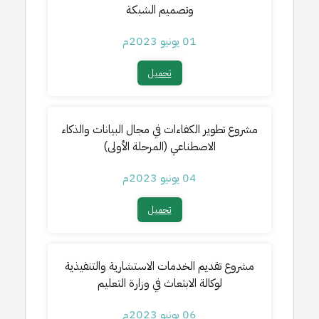
وتصميم الشبكة
01 يونيو 2023م
تحميل​
مشروع تطوير الكفاءات في مجال البيانات والذكاء
الاصطناعي (المرحلة الأولى)
04 يونيو 2023م
تحميل​
مشروع تقديم الخدمات الاستشارية والتنفيذية
لوكالة الابتعاث في وزارة التعليم
06 يونيو 2023م