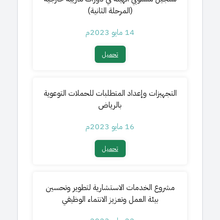
(المرحلة الثانية)
14 مايو 2023م
تحميل​
التجهيزات وإعداد المتطلبات للحملات التوعوية
بالرياض
16 مايو 2023م
تحميل​
مشروع الخدمات الاستشارية لتطوير وتحسين
بيئة العمل وتعزيز الانتماء الوظيفي