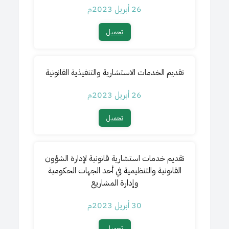
26 أبريل 2023م
تحميل​
تقديم الخدمات الاستشارية والتنفيذية القانونية
26 أبريل 2023م
تحميل​
تقديم خدمات استشارية قانونية لإدارة الشؤون
القانونية والتنظيمية في أحد الجهات الحكومية
وإدارة المشاريع
30 أبريل 2023م
تحميل​