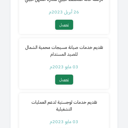
26 أبريل 2023م
تحميل​
تقديم خدمات صيانة مسيجات محمية الشمال
للصيد المستدام
03 مايو 2023م
تحميل​
تقديم خدمات لوجستية لدعم العمليات
التشغيلية
03 مايو 2023م