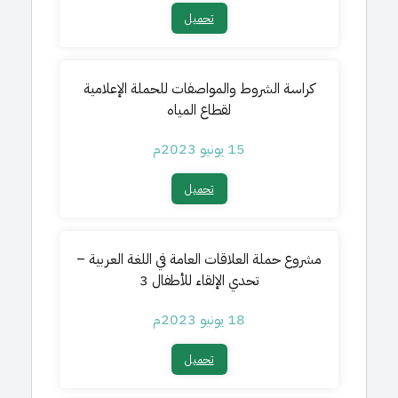
تحميل​
كراسة الشروط والمواصفات للحملة الإعلامية
لقطاع المياه
15 يونيو 2023م
تحميل​
مشروع حملة العلاقات العامة في اللغة العربية –
تحدي الإلقاء للأطفال 3
18 يونيو 2023م
تحميل​