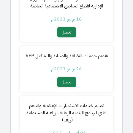
الإدارية لقطاع المناطق الاقتصادية الخاصة
18 يوليو 2023م
تحميل​
تقديم خدمات النظافة والصيانة والتشغيل RFP
26 يوليو 2023م
تحميل​
تقديم خدمات الاستشارات الإعلامية والدعم
الفني لبرنامج التنمية الريفية الزراعية المستدامة
(ريف)