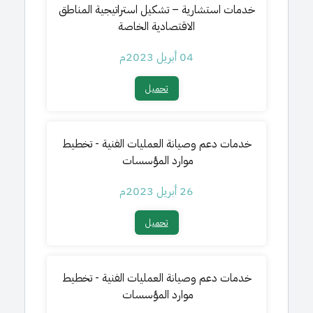
خدمات استشارية – تشكيل استراتيجية المناطق
الاقتصادية الخاصة
04 أبريل 2023م
تحميل​
خدمات دعم وصيانة العمليات الفنية - تخطيط
موارد المؤسسات
26 أبريل 2023م
تحميل​
خدمات دعم وصيانة العمليات الفنية - تخطيط
موارد المؤسسات