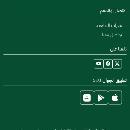
الاتصال والدعم
مقرات الجامعة
تواصل معنا
تابعنا على
تطبيق الجوال SEU