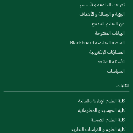
تعريف بالجامعة و تأسيسها
الرؤية و الرسالة و الأهداف
عن التعليم المدمج
البيانات المفتوحة
المنصة التعليمية Blackboard
المشاركات الإلكترونية
الأسئلة الشائعة
السياسات
الكليات
كلية العلوم الإدارية والمالية
كلية الحوسبة و المعلوماتية
كلية العلوم الصحية
كلية العلوم و الدراسات النظرية