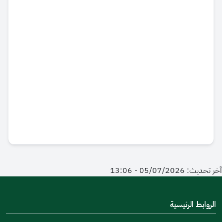
آخر تحديث: 05/07/2026 - 13:06
الروابط الرئيسية