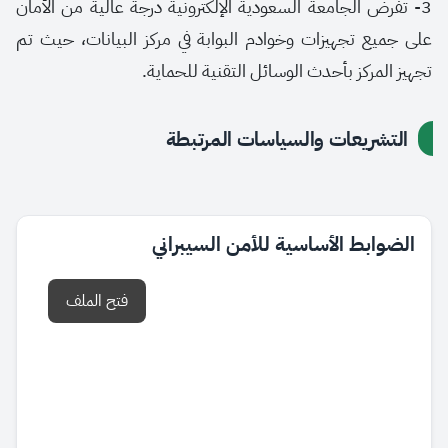
3-
تفرض الجامعة السعودية الإلكترونية درجة عالية من الأمان
على جميع تجهيزات وخوادم البوابة في مركز البيانات، حيث تم
تجهيز المركز بأحدث الوسائل التقنية للحماية.
التشريعات والسياسات المرتبطة
الضوابط الأساسية للأمن السيبراني
فتح الملف