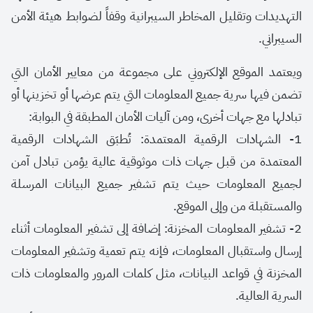
التهديدات وتقليل المخاطر السيبرانية وقفاً لضوابط هيئة الأمن
السيبراني
.
ويعتمد الموقع الإلكتروني على مجموعة من معايير الأمان التي
تضمن فيها سرية جميع المعلومات التي يتم عرضها أو تخزينها أو
تبادلها مع جهات أخرى، ومن آليات الأمان المطبقة في البوابة
:
1-
الشهادات الرقمية المعتمدة: تُطبَق الشهادات الرقمية
المعتمدة من قبل جهات ذات موثوقية عالية يؤمن تبادل آمن
لجميع المعلومات حيث يتم تشفير جميع البيانات المرسلة
والمستقبلة من وإلى الموقع
.
2-
تشفير المعلومات المخزنة: إضافة إلى تشفير المعلومات أثناء
إرسال واستقبال المعلومات، فإنه يتم تعمية وتشفير المعلومات
المخزنة في قواعد البيانات، مثل كلمات المرور والمعلومات ذات
السرية العالية
.