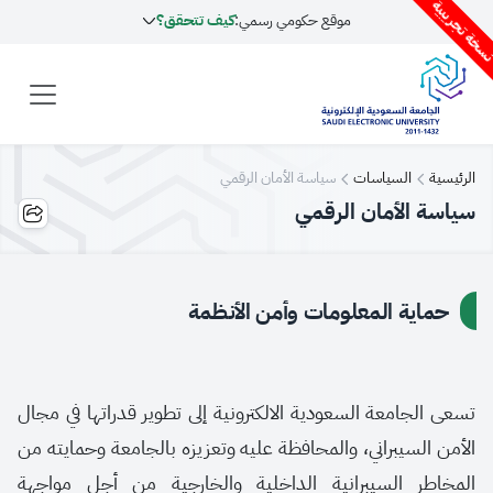
سخة تجريبية
موقع حكومي رسمي:
كيف تتحقق؟
الرئيسية
السياسات
سياسة الأمان الرقمي
سياسة الأمان الرقمي
حماية المعلومات وأمن الأنظمة
تسعى الجامعة السعودية الالكترونية إلى تطوير قدراتها في مجال
الأمن السيبراني، والمحافظة عليه وتعزيزه بالجامعة وحمايته من
المخاطر السيبرانية الداخلية والخارجية من أجل مواجهة