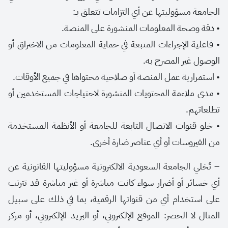
الجامعة مسؤوليتها عن أي التزامات تتعلق بـ
:
•
دقة وصحة المعلومات المنشورة على المنصة
.
•
فاعلية الإجراءات المتبعة في حماية المعلومات من الاختراق أو
الوصول غير المصرح به
.
•
استمرارية عمل المنصة أو صلاحية محتواها في جميع الأوقات
.
•
مدى ملاءمة المحتويات المنشورة لاحتياجات المستخدمين أو
تطلعاتهم
.
•
خلو قنوات الاتصال التابعة للجامعة أو الأنظمة المستخدمة
من الفيروسات أو أي عناصر ضارة أخرى
.
–
تُخلي الجامعة السعودية الالكترونية مسؤوليتها القانونية عن
أي خسائر أو أضرار سواء كانت مباشرة أو غير مباشرة قد تترتب
على استخدام أي من قنواتها الرقمية، بما في ذلك على سبيل
المثال لا الحصر: الموقع الإلكتروني، أو البريد الإلكتروني، أو مركز