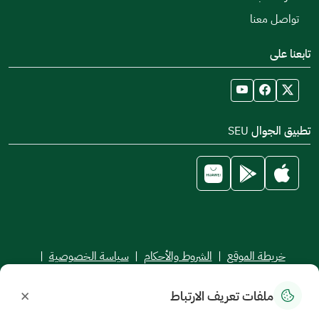
تواصل معنا
تابعنا على
تطبيق الجوال SEU
خريطة الموقع
|
الشروط والأحكام
|
سياسة الخصوصية
|
اتفاقية مستوى الخدمة
×
ملفات تعريف الارتباط
جميع الحقوق محفوظة للجامعة السعودية الإلكترونية © 2026