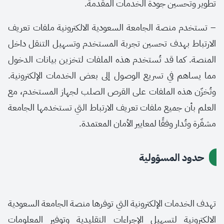
تطوير وتحسين جودة الخدمات المقدمة
.
–
تستخدم منصة الجامعة السعودية الالكترونية ملفات تعريف
الارتباط بهدف تحسين تجربة المستخدم وتسهيل التنقل داخل
المنصة. كما قد تُستخدم هذه الملفات لتخزين بيانات الدخول
مما يساهم في تسريع الوصول إلى بعض الخدمات الإلكترونية.
وتُخزّن هذه الملفات على القرص الصلب لجهاز المستخدم، مع
العلم بأن جميع ملفات تعريف الارتباط التي تستخدمها الجامعة
مشفّرة وتُدار وفقًا لمعايير الأمان المعتمدة.
حدود المسؤولية
تهدف الخدمات الإلكترونية التي توفرها منصة الجامعة السعودية
الالكترونية لتسهيل الإجراءات التقليدية وتوفير المعلومات