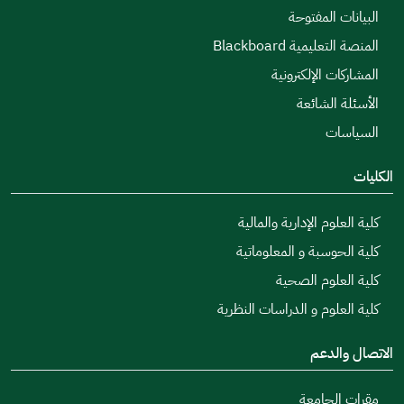
البيانات المفتوحة
المنصة التعليمية Blackboard
المشاركات الإلكترونية
الأسئلة الشائعة
السياسات
الكليات
كلية العلوم الإدارية والمالية
كلية الحوسبة و المعلوماتية
كلية العلوم الصحية
كلية العلوم و الدراسات النظرية
الاتصال والدعم
مقرات الجامعة