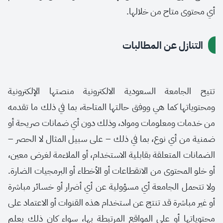
أي محتوى متاح من خلالها.
التنازل عن المطالبات
تتيح الجامعة السعودية الالكترونية منصتها الإلكترونية
ومحتوياتها كما هي ووفق حالتها المتاحة، بما في ذلك ما تقدمه
من خدمات ومعلومات ومواد، وذلك دون أي ضمانات صريحة أو
ضمنية من أي نوع، بما في ذلك – على سبيل المثال لا الحصر –
الضمانات المتعلقة بقابلية الاستخدام، أو الملاءمة لغرض معين،
أو خلو المحتوى من الانقطاعات أو الأخطاء أو البرمجيات الضارة.
ولا تتحمل الجامعة أي مسؤولية عن أي أضرار أو خسائر مباشرة
أو غير مباشرة قد تنتج عن استخدام هذه القنوات أو الاعتماد على
محتوياتها أو على المواقع المرتبطة بها، سواء كان ذلك بعلم