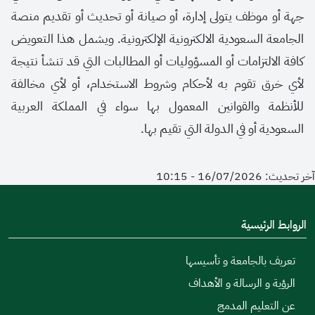
جهة أو موظف يتولى إدارة، أو صيانة أو تحديث أو تقديم منصة
الجامعة السعودية الالكترونية الإلكترونية. ويشمل هذا التعويض
كافة الالتزامات أو المسؤوليات أو المطالبات التي قد تنشأ نتيجة
لأي خرق تقوم به لأحكام وشروط الاستخدام، أو لأي مخالفة
للأنظمة والقوانين المعمول بها سواء في المملكة العربية
السعودية أو في الدولة التي تقيم بها.
آخر تحديث: 16/07/2026 - 10:15
الروابط الرئيسية
تعريف بالجامعة و تأسيسها
الرؤية و الرسالة و الأهداف
عن التعليم المدمج