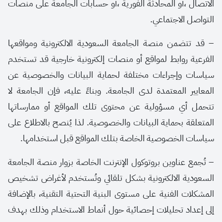
الاتصال ،أو المحادثة الفورية ،أو حسابات الجامعة على منصات
التواصل الاجتماعي
.
–
قد تتضمن منصة الجامعة السعودية الالكترونية ومواقعها
الفرعية روابط لمواقع أو منصات إلكترونية خارجية قد تستخدم
سياسات وإجراءات مختلفة لحماية البيانات والخصوصية عن
المعايير المعتمدة لدى الجامعة. وبناءً عليه، فإن الجامعة لا
تتحمل أي مسؤولية عن محتوى تلك المواقع أو ممارساتها
المتعلقة بحماية البيانات والخصوصية. لذا يُنصح بالاطلاع على
سياسات الخصوصية الخاصة بتلك المواقع قبل استخدامها
.
–
تُجمع عناوين بروتوكول الإنترنت الخاصة بزوار منصة الجامعة
السعودية الالكترونية بشكل تلقائي وتُستخدم لأغراض تشخيص
المشكلات الفنية على مستوى البنية التحتية التقنية، بالإضافة
إلى إعداد تحليلات إحصائية حول أنماط الاستخدام وذلك بهدف