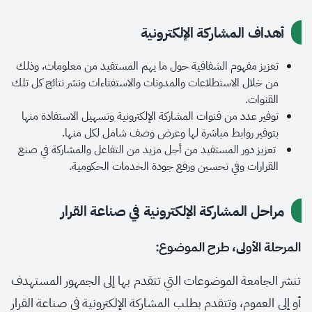
أهداف المشاركة الإلكترونية
تعزيز مفهوم الشفافية حول ما يهم المستفيد من معلومات، وذلك
من خلال الاستطلاعات والمدونات والاستفتاءات ونشر نتائج كل تلك
القنوات.
توفير عدد من قنوات المشاركة الإلكترونية وتسهيل الاستفادة منها
بتوفير روابط مباشرة لها وعرض وصف شامل لكل منها.
تعزيز دور المستفيد من أجل مزيد من التفاعل والمشاركة في صنع
القرارات وفي تحسين ورفع جودة الخدمات الحكومية.
مراحل المشاركة الإلكترونية في صناعة القرار
المرحلة الأولى، طرح الموضوع:
تنشر الجامعة الموضوعات التي تتقدم بها إلى الجمهور المستهدف
أو إلى العموم، وتتقدم بطلب المشاركة الإلكترونية في صناعة القرار