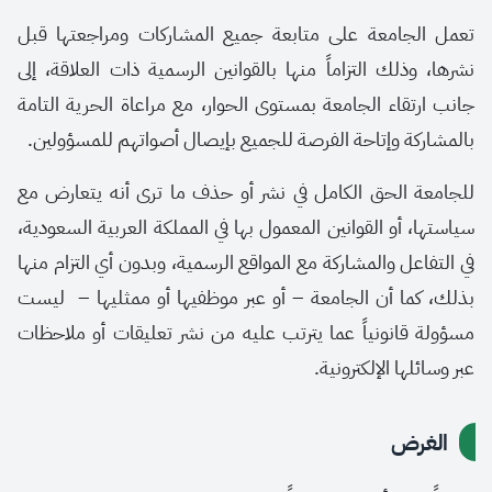
تعمل الجامعة على متابعة جميع المشاركات ومراجعتها قبل
نشرها، وذلك التزاماً منها بالقوانين الرسمية ذات العلاقة، إلى
جانب ارتقاء الجامعة بمستوى الحوار، مع مراعاة الحرية التامة
بالمشاركة وإتاحة الفرصة للجميع بإيصال أصواتهم للمسؤولين.
للجامعة الحق الكامل في نشر أو حذف ما ترى أنه يتعارض مع
سياستها، أو القوانين المعمول بها في المملكة العربية السعودية،
في التفاعل والمشاركة مع المواقع الرسمية، وبدون أي التزام منها
بذلك، كما أن الجامعة – أو عبر موظفيها أو ممثليها – ليست
مسؤولة قانونياً عما يترتب عليه من نشر تعليقات أو ملاحظات
عبر وسائلها الإلكترونية.
الغرض