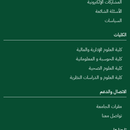
المشاركات الإلكترونية
الأسئلة الشائعة
السياسات
الكليات
كلية العلوم الإدارية والمالية
كلية الحوسبة و المعلوماتية
كلية العلوم الصحية
كلية العلوم و الدراسات النظرية
الاتصال والدعم
مقرات الجامعة
تواصل معنا