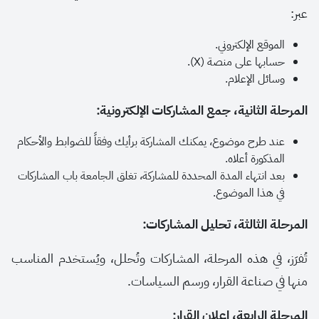
عبر:
الموقع الإلكتروني.
حسابها على منصة (
X
).
وسائل الإعلام.
المرحلة الثانية، جمع المشاركات الإلكترونية:
عند طرح موضوع، يمكنك المشاركة برأيك وفقاً للضوابط والأحكام
المذكورة أعلاه.
بعد انتهاء المدة المحددة للمشاركة، تغلق الجامعة باب المشاركات
في هذا الموضوع.
المرحلة الثالثة، تحليل المشاركات:
تُفرَز، في هذه المرحلة، المشاركات وتُحلل، ويُستخدم المناسب
منها في صناعة القرار، ورسم السیاسات.
المرحلة الرابعة، إعلان القرار: