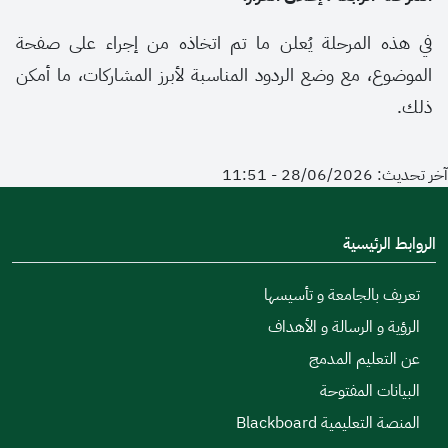
في هذه المرحلة يُعلن ما تم اتخاذه من إجراء على صفحة
الموضوع، مع وضع الردود المناسبة لأبرز المشاركات، ما أمكن
ذلك.
آخر تحديث: 28/06/2026 - 11:51
الروابط الرئيسية
تعريف بالجامعة و تأسيسها
الرؤية و الرسالة و الأهداف
عن التعليم المدمج
البيانات المفتوحة
المنصة التعليمية Blackboard