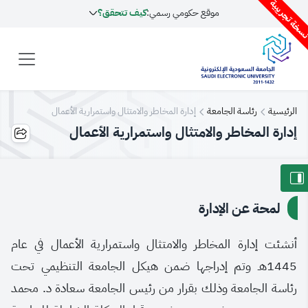
سخة تجريبية
موقع حكومي رسمي:
كيف تتحقق؟
الرئيسية
رئاسة الجامعة
إدارة المخاطر والامتثال واستمرارية الأعمال
إدارة المخاطر والامتثال واستمرارية الأعمال
لمحة عن الإدارة
أنشئت إدارة المخاطر والامتثال واستمرارية الأعمال في عام
1445هـ وتم إدراجها ضمن هيكل الجامعة التنظيمي تحت
رئاسة الجامعة وذلك بقرار من رئيس الجامعة سعادة د. محمد