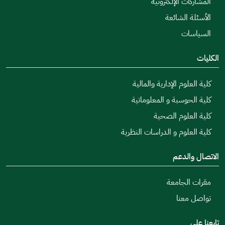
المشاركات الإلكترونية
الأسئلة الشائعة
السياسات
الكليات
كلية العلوم الإدارية والمالية
كلية الحوسبة و المعلوماتية
كلية العلوم الصحية
كلية العلوم و الدراسات النظرية
الاتصال والدعم
مقرات الجامعة
تواصل معنا
تابعنا على