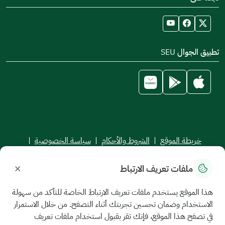
تطبيق الجوال SEU
خريطة الموقع
|
الشروط والأحكام
|
سياسة الخصوصية
|
اتفاقية مستوى الخدمة
×
ملفات تعريف الارتباط
جميع الحقوق محفوظة للجامعة السعودية الإلكترونية © 2026
تم تطويره وصيانته بواسطة الجامعة السعودية الإلكترونية
هذا الموقع يستخدم ملفات تعريف الارتباط الخاصة للتأكد من سهولة
الاستخدام وضمان تحسين تجربتك أثناء التصفح. من خلال الاستمرار
في تصفح هذا الموقع، فإنك تقر بقبول استخدام ملفات تعريف