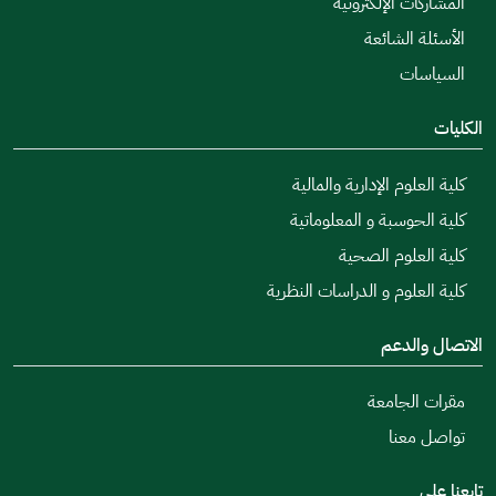
المشاركات الإلكترونية
الأسئلة الشائعة
السياسات
الكليات
كلية العلوم الإدارية والمالية
كلية الحوسبة و المعلوماتية
كلية العلوم الصحية
كلية العلوم و الدراسات النظرية
الاتصال والدعم
مقرات الجامعة
تواصل معنا
تابعنا على