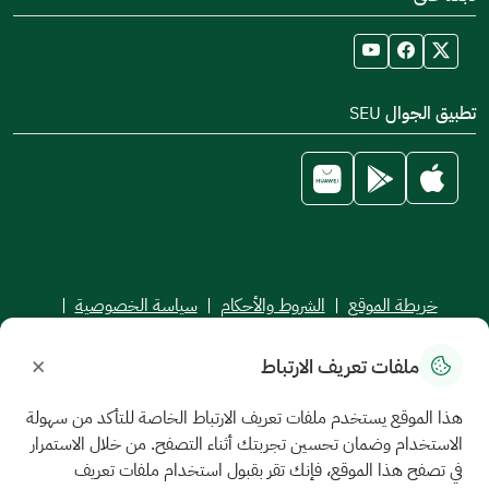
تطبيق الجوال SEU
خريطة الموقع
|
الشروط والأحكام
|
سياسة الخصوصية
|
اتفاقية مستوى الخدمة
×
ملفات تعريف الارتباط
جميع الحقوق محفوظة للجامعة السعودية الإلكترونية © 2026
تم تطويره وصيانته بواسطة الجامعة السعودية الإلكترونية
هذا الموقع يستخدم ملفات تعريف الارتباط الخاصة للتأكد من سهولة
الاستخدام وضمان تحسين تجربتك أثناء التصفح. من خلال الاستمرار
في تصفح هذا الموقع، فإنك تقر بقبول استخدام ملفات تعريف