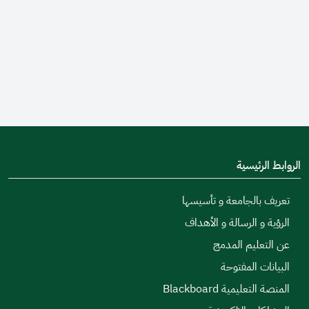
الروابط الرئيسية
تعريف بالجامعة و تأسيسها
الرؤية و الرسالة و الأهداف
عن التعليم المدمج
البيانات المفتوحة
المنصة التعليمية Blackboard