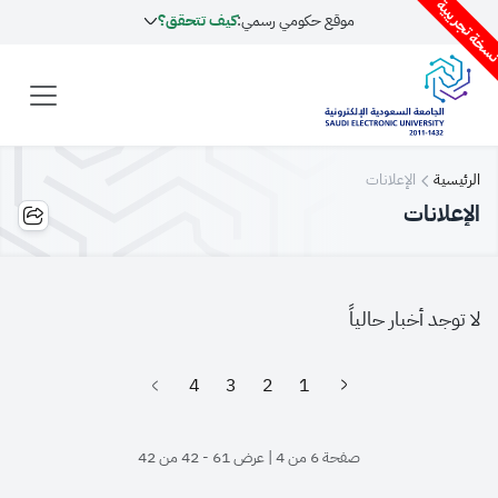
سخة تجريبية
موقع حكومي رسمي:
كيف تتحقق؟
الرئيسية
الإعلانات
الإعلانات
لا توجد أخبار حالياً
4
3
2
1
صفحة 6 من 4 | عرض 61 - 42 من 42