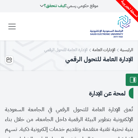
سخة تجريبية
موقع حكومي رسمي:
كيف تتحقق؟
الرئيسية
الإدارات العامة
الإدارة العامة للتحول الرقمي
الإدارة العامة للتحول الرقمي
لمحة عن الإدارة
تُعنى الإدارة العامة للتحول الرقمي في الجامعة السعودية
الإلكترونية بتطوير البيئة الرقمية داخل الجامعة، من خلال بناء
بنية تحتية تقنية متقدمة وتقديم خدمات إلكترونية ذكية. تسهم