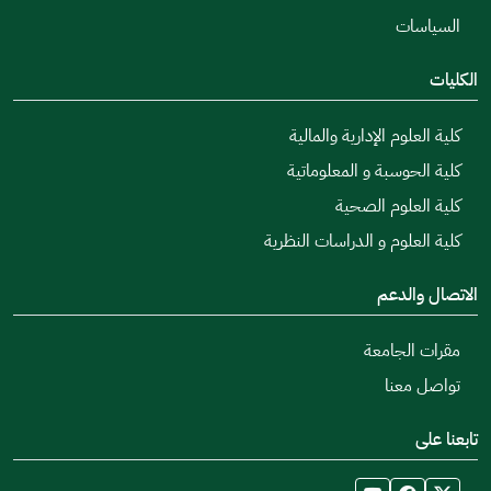
السياسات
الكليات
كلية العلوم الإدارية والمالية
كلية الحوسبة و المعلوماتية
كلية العلوم الصحية
كلية العلوم و الدراسات النظرية
الاتصال والدعم
مقرات الجامعة
تواصل معنا
تابعنا على