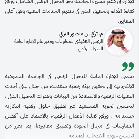
الإدارة في دعم مسيرة الجامعة نحو التحول الرقمي الشامل، ورفع
كفاءة الأداء، وتحقيق التميز في تقديم الخدمات التقنية وفق أعلى
المعايير.
م. تركي بن منصور التركي
الرئيس التنفيذي للمعلومات ومدير عام الإدارة العامة
للتحول الرقمي
تسعى الإدارة العامة للتحول الرقمي في الجامعة السعودية
الإلكترونية إلى تحقيق بيئة رقمية متقدمة، من خلال تبني أحدث
التقنيات الرقمية والاستفادة من البيانات وقدرات التحليل الذكي ،
لتحسين تجربة المستفيد عبر تطبيق حلول رقمية ابتكارية
مستدامة ، ورفع كفاءة الأعمال الرقمية، بالاعتماد على أفضل
الممارسات في مجال الجودة وتطبيق معاييرها، بما يعزز من
تحسين جودة الخدمات المقدمة.