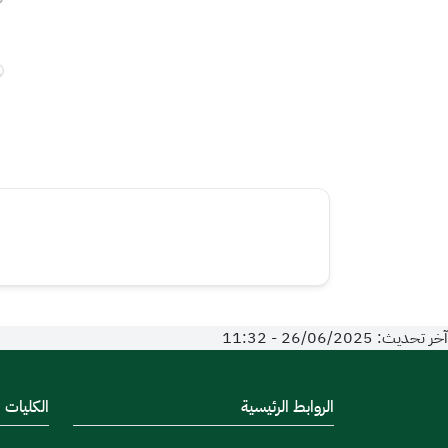
آخر تحديث: 26/06/2025 - 11:32
الروابط الرئيسية
الكليات