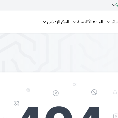
؟
راكز
البرامج الأكاديمية
المركز الإعلامي