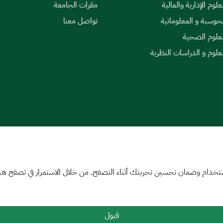
علوم الإدارية والمالية
مقرات الجامعة
لحوسبة و المعلوماتية
تواصل معنا
لعلوم الصحية
لعلوم و الدراسات النظرية
|
اتفاقية مستوى الخدمة
تخدام وضمان تحسين تجربتك أثناء التصفح. من خلال الاستمرار في تصفح هذا 
قبول