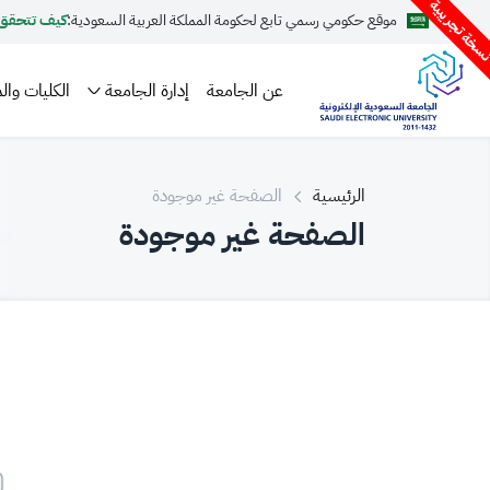
سخة تجريبية
موقع حكومي رسمي تابع لحكومة المملكة العربية السعودية:
كيف تتحقق
عن الجامعة
إدارة الجامعة
الكليات والم
الرئيسية
الصفحة غير موجودة
الصفحة غير موجودة