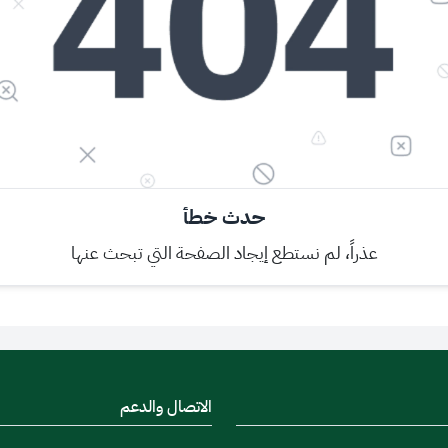
حدث خطأ
عذراً، لم نستطع إيجاد الصفحة التي تبحث عنها
الاتصال والدعم