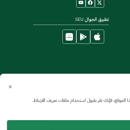
تطبيق الجوال SEU
×
الموقع، فإنك تقر بقبول استخدام ملفات تعريف الارتباط.