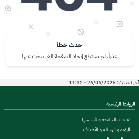
حدث خطأ
عذراً، لم نستطع إيجاد الصفحة التي تبحث عنها
آخر تحديث: 26/06/2025 - 11:32
الروابط الرئيسية
تعريف بالجامعة و تأسيسها
الرؤية و الرسالة و الأهداف