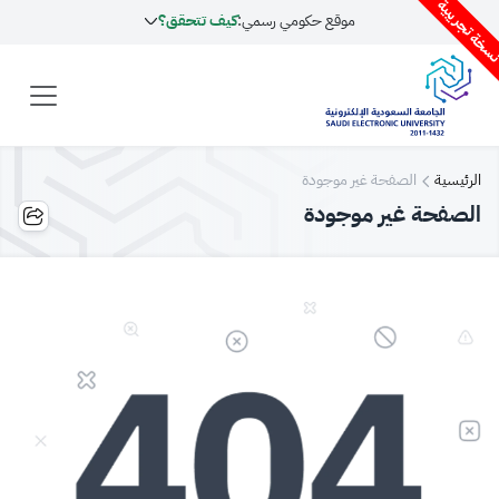
سخة تجريبية
موقع حكومي رسمي:
كيف تتحقق؟
الرئيسية
الصفحة غير موجودة
الصفحة غير موجودة