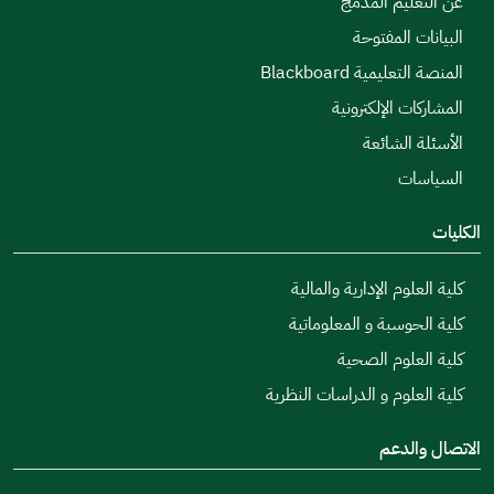
عن التعليم المدمج
البيانات المفتوحة
المنصة التعليمية Blackboard
المشاركات الإلكترونية
الأسئلة الشائعة
السياسات
الكليات
كلية العلوم الإدارية والمالية
كلية الحوسبة و المعلوماتية
كلية العلوم الصحية
كلية العلوم و الدراسات النظرية
الاتصال والدعم