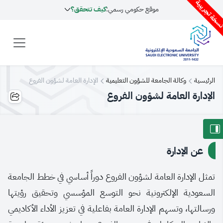
سخة تجريبية
موقع حكومي رسمي:
كيف تتحقق؟
الرئيسية
وكالة الجامعة للشؤون التعليمية
الإدارة العامة لشؤون الفروع
الإدارة العامة لشؤون الفروع
عن الإدارة
تمثل الإدارة العامة لشؤون الفروع دوراً أساسي في خطط الجامعة
السعودية الإلكترونية نحو التوسع المؤسسي وتحقيق رؤيتها
ورسالتها، وتسهم الإدارة العامة بفاعلية في تعزيز الأداء الأكاديمي