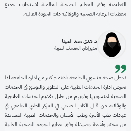
التعليمية وفق المعايير الصحية العالمية لاستجلاب جميع
معطيات الرعاية الصحية والوقائية ذات الجودة العالية.
د. هدى سعد المهنا
مدير إدارة الخدمات الطبية
تحظى صحة منسوبي الجامعة باهتمام كبير من ادارة الجامعة لذا
تحرص ادارة الخدمات الطبية على التطوير والتوسع في الخدمات
الصحية لمنسوبيها وذويهم من خلال تقديم الخدمات العلاجية
والوقائية من قبل الكادر الصحي في المركز الطبي الجامعي في
عيادات طب الأسرة وطب الأسنان والخدمات الطبية المساندة
من مختبر وأشعة وصيدلة وفق معايير الجودة الصحية العالية