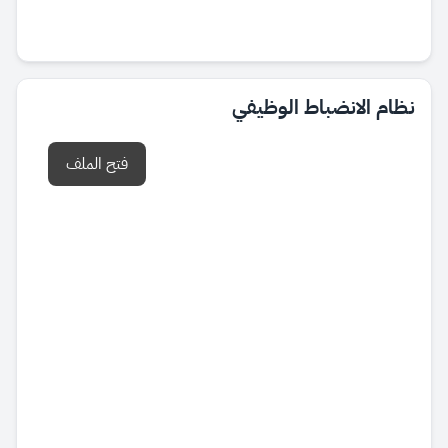
نظام الانضباط الوظيفي
فتح الملف