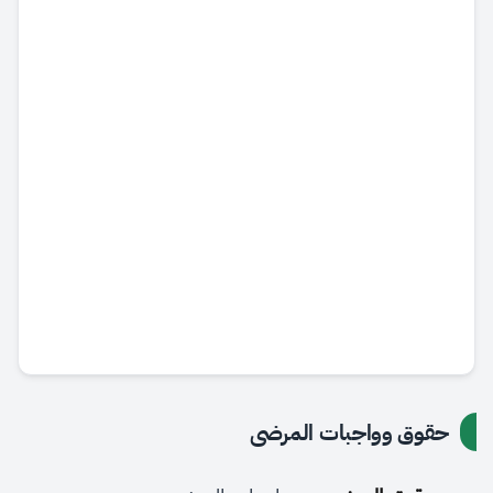
حقوق وواجبات المرضى