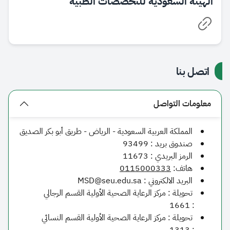
الهيئة السعودية للتخصصات الطبية
اتصل بنا
معلومات التواصل
​​المملكة العربية السعودية - الرياض - طريق أبو بكر الصديق
صندوق بريد :
93499
الرمز البريدي :
11673
​​​هاتف:
0115000333
البريد الالكتروني :
MSD@seu.edu.sa​
تحويلة : مركز الرعاية الصحية الأولية القسم الرجالي
1661
:
تحويلة : مركز الرعاية الصحية الأولية القسم النسائي