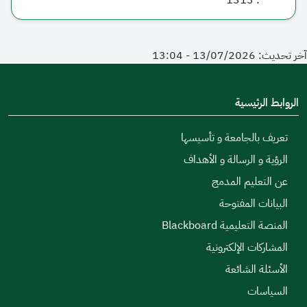
1313
:
آخر تحديث: 13/07/2026 - 13:04
الروابط الرئيسية
تعريف بالجامعة و تأسيسها
الرؤية و الرسالة و الأهداف
عن التعليم المدمج
البيانات المفتوحة
المنصة التعليمية Blackboard
المشاركات الإلكترونية
الأسئلة الشائعة
السياسات