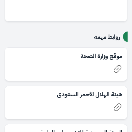
روابط مهمة
موقع وزارة الصحة
هيئة الهلال الأحمر السعودى