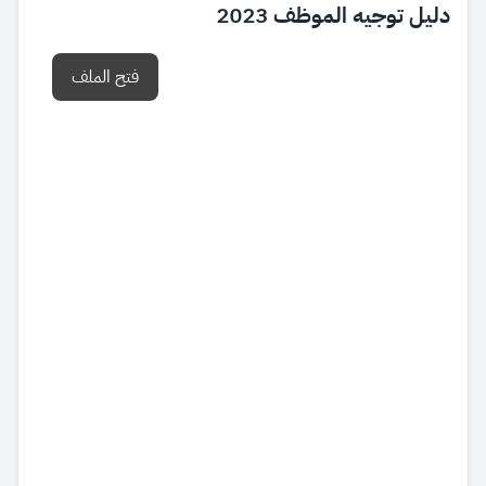
دليل توجيه الموظف 2023
فتح الملف