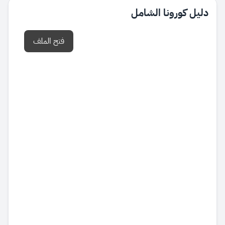
دليل كورونا الشامل
فتح الملف