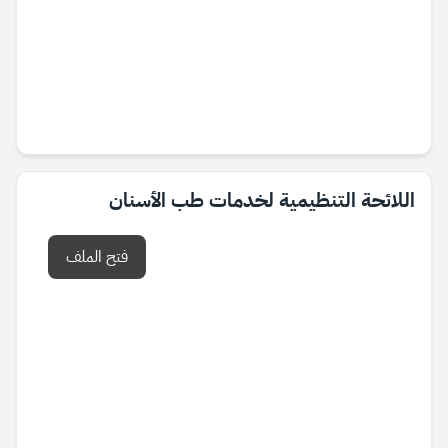
اللائحة التنظيمية لخدمات طب الأسنان
فتح الملف