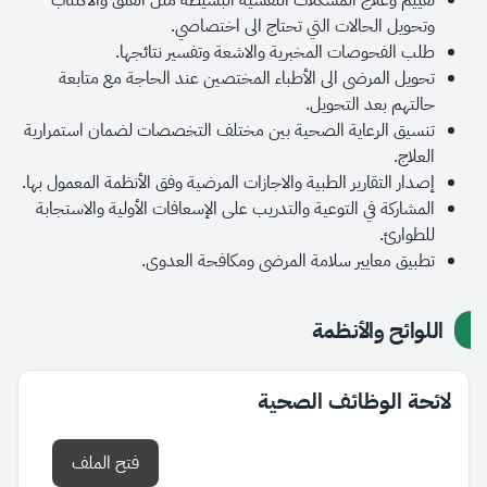
تقييم وعلاج المشكلات النفسية البسيطة مثل القلق والاكتئاب
وتحويل الحالات التي تحتاج الى اختصاصي.
طلب الفحوصات المخبرية والاشعة وتفسير نتائجها.
تحويل المرضى الى الأطباء المختصين عند الحاجة مع متابعة
حالتهم بعد التحويل.
تنسيق الرعاية الصحية بين مختلف التخصصات لضمان استمرارية
العلاج.
إصدار التقارير الطبية والاجازات المرضية وفق الأنظمة المعمول بها.
المشاركة في التوعية والتدريب على الإسعافات الأولية والاستجابة
للطوارئ.
تطبيق معايير سلامة المرضى ومكافحة العدوى.
اللوائح والأنظمة
لائحة الوظائف الصحية
فتح الملف