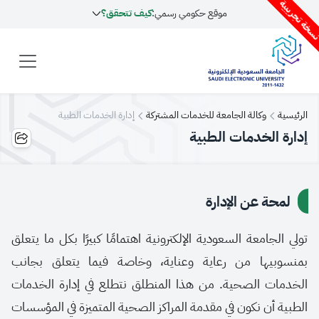
سخة تجريبية
موقع حكومي رسمي:
كيف تتحقق؟
الرئيسية
وكالة الجامعة للخدمات المشتركة
إدارة الخدمات الطبية
إدارة الخدمات الطبية
لمحة عن الإدارة
تولي الجامعة السعودية الإلكترونية اهتمامًا كبيرًا بكل ما يتعلق
بمنسوبيها من رعاية وعناية، وخاصة فيما يتعلق بجانب
الخدمات الصحية. من هذا المنطلق نتطلع في إدارة الخدمات
الطبية أن نكون في مقدمة المراكز الصحية المتميزة في المؤسسات