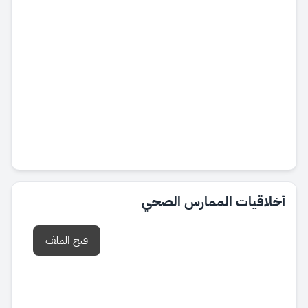
أخلاقيات الممارس الصحي
فتح الملف