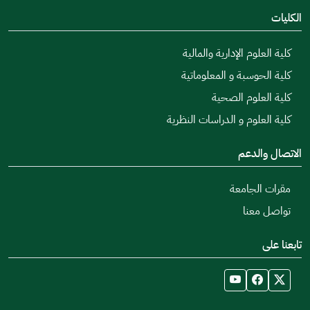
الكليات
كلية العلوم الإدارية والمالية
كلية الحوسبة و المعلوماتية
كلية العلوم الصحية
كلية العلوم و الدراسات النظرية
الاتصال والدعم
مقرات الجامعة
تواصل معنا
تابعنا على