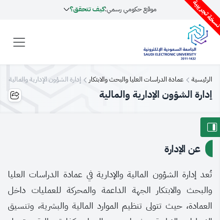
سخة تجريبية
موقع حكومي رسمي:
كيف تتحقق؟
الرئيسية
عمادة الدراسات العليا والبحث والابتكار
إدارة الشؤون الإدارية والمالية
إدارة الشؤون الإدارية والمالية
عن الإدارة
تُعد إدارة الشؤون المالية والإدارية في عمادة الدراسات العليا
والبحث والابتكار الجهة الداعمة والمحركة للعمليات داخل
العمادة، حيث تتولى تنظيم الموارد المالية والبشرية، وتنسيق