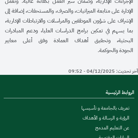
الإجراءات الإدارية، وضمان سير العمل بكفاءة عالية. وتعمل
الإدارة على متابعة الميزانيات، والصرف، والمستحقات، إضافة إلى
الإشراف على شؤون الموظفين والمراسلات والارتباطات الإدارية،
بما يسهم في تمكين برامج الدراسات العليا، ودعم المبادرات
البحثية، وتحقيق أهداف العمادة وفق أعلى معايير
الجودة والحوكمة.
آخر تحديث: 04/12/2025 - 09:52
الروابط الرئيسية
تعريف بالجامعة و تأسيسها
الرؤية و الرسالة و الأهداف
عن التعليم المدمج
البيانات المفتوحة