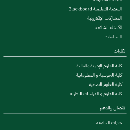
المنصة التعليمية Blackboard
المشاركات الإلكترونية
الأسئلة الشائعة
السياسات
الكليات
كلية العلوم الإدارية والمالية
كلية الحوسبة و المعلوماتية
كلية العلوم الصحية
كلية العلوم و الدراسات النظرية
الاتصال والدعم
مقرات الجامعة