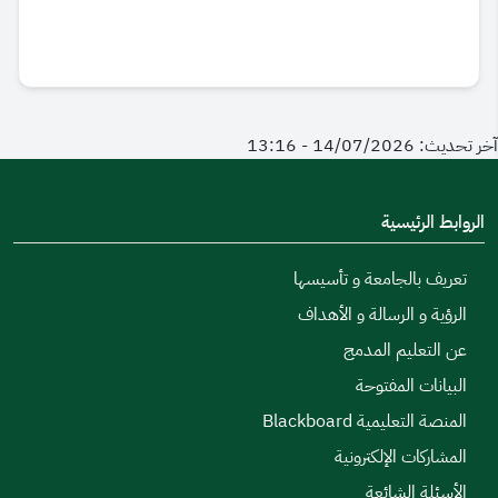
آخر تحديث: 14/07/2026 - 13:16
الروابط الرئيسية
تعريف بالجامعة و تأسيسها
الرؤية و الرسالة و الأهداف
عن التعليم المدمج
البيانات المفتوحة
المنصة التعليمية Blackboard
المشاركات الإلكترونية
الأسئلة الشائعة