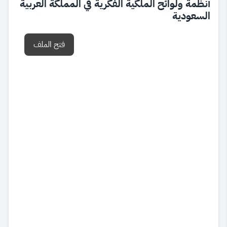
أنظمة ولوائح الملكية الفكرية في المملكة العربية
السعودية
فتح الملف