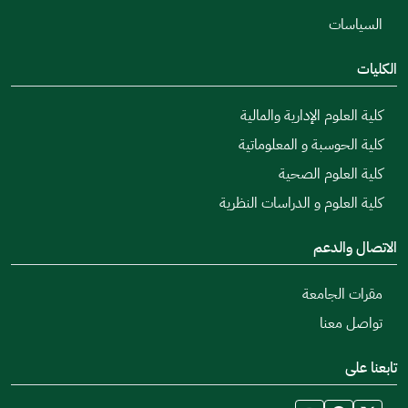
السياسات
الكليات
كلية العلوم الإدارية والمالية
كلية الحوسبة و المعلوماتية
كلية العلوم الصحية
كلية العلوم و الدراسات النظرية
الاتصال والدعم
مقرات الجامعة
تواصل معنا
تابعنا على