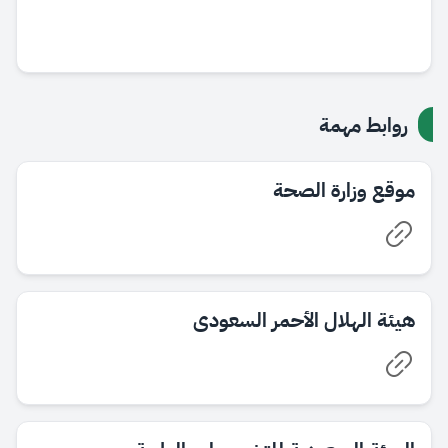
روابط مهمة
موقع وزارة الصحة
هيئة الهلال الأحمر السعودى