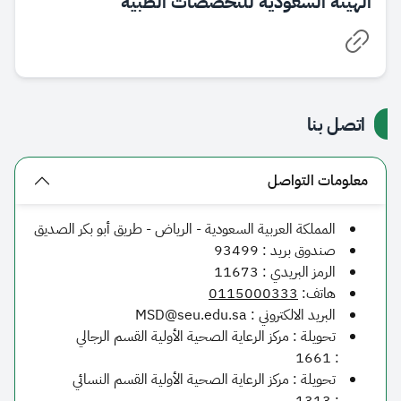
الهيئة السعودية للتخصصات الطبية
اتصل بنا
معلومات التواصل
​​المملكة العربية السعودية - الرياض - طريق أبو بكر الصديق
صندوق بريد :
93499
الرمز البريدي :
11673
​​​هاتف:
0115000333
البريد الالكتروني :
MSD@seu.edu.sa​
تحويلة : مركز الرعاية الصحية الأولية القسم الرجالي
1661
:
تحويلة : مركز الرعاية الصحية الأولية القسم النسائي