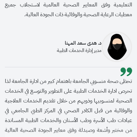
التعليمية وفق المعايير الصحية العالمية لاستجلاب جميع
معطيات الرعاية الصحية والوقائية ذات الجودة العالية.
د. هدى سعد المهنا
مدير إدارة الخدمات الطبية
تحظى صحة منسوبي الجامعة باهتمام كبير من ادارة الجامعة لذا
تحرص ادارة الخدمات الطبية على التطوير والتوسع في الخدمات
الصحية لمنسوبيها وذويهم من خلال تقديم الخدمات العلاجية
والوقائية من قبل الكادر الصحي في المركز الطبي الجامعي في
عيادات طب الأسرة وطب الأسنان والخدمات الطبية المساندة
من مختبر وأشعة وصيدلة وفق معايير الجودة الصحية العالية