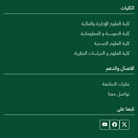
الكليات
كلية العلوم الإدارية والمالية
كلية الحوسبة و المعلوماتية
كلية العلوم الصحية
كلية العلوم و الدراسات النظرية
الاتصال والدعم
مقرات الجامعة
تواصل معنا
تابعنا على