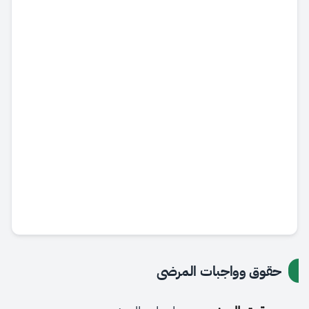
حقوق وواجبات المرضى