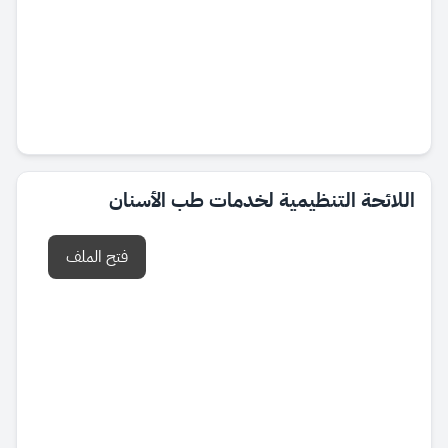
اللائحة التنظيمية لخدمات طب الأسنان
فتح الملف