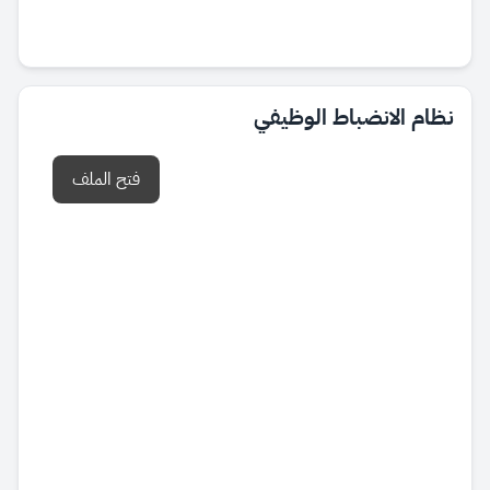
نظام الانضباط الوظيفي
فتح الملف