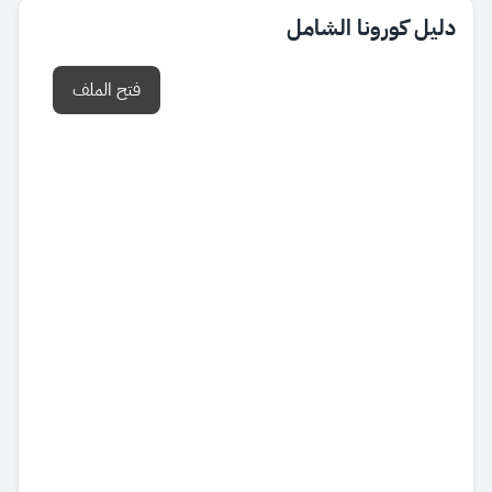
دليل كورونا الشامل
فتح الملف