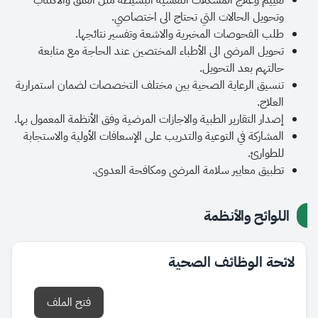
تقييم وعلاج المشكلات النفسية البسيطة مثل القلق والاكتئاب
وتحويل الحالات التي تحتاج الى اختصاصي.
طلب الفحوصات المخبرية والاشعة وتفسير نتائجها.
تحويل المرضى الى الأطباء المختصين عند الحاجة مع متابعة
حالتهم بعد التحويل.
تنسيق الرعاية الصحية بين مختلف التخصصات لضمان استمرارية
العلاج.
إصدار التقارير الطبية والاجازات المرضية وفق الأنظمة المعمول بها.
المشاركة في التوعية والتدريب على الإسعافات الأولية والاستجابة
للطوارئ.
تطبيق معايير سلامة المرضى ومكافحة العدوى.
اللوائح والأنظمة
لائحة الوظائف الصحية
فتح الملف