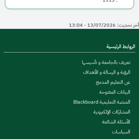
1313
:
آخر تحديث: 13/07/2026 - 13:04
الروابط الرئيسية
تعريف بالجامعة و تأسيسها
الرؤية و الرسالة و الأهداف
عن التعليم المدمج
البيانات المفتوحة
المنصة التعليمية Blackboard
المشاركات الإلكترونية
الأسئلة الشائعة
السياسات