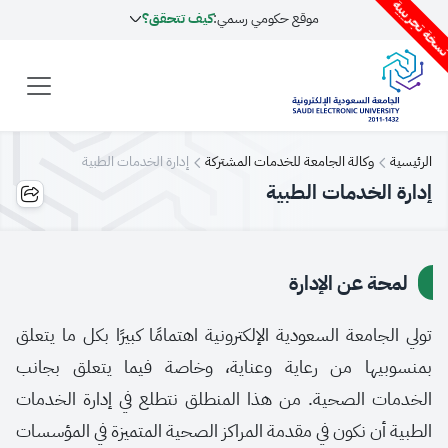
سخة تجريبية
موقع حكومي رسمي:
كيف تتحقق؟
الرئيسية
وكالة الجامعة للخدمات المشتركة
إدارة الخدمات الطبية
إدارة الخدمات الطبية
لمحة عن الإدارة
تولي الجامعة السعودية الإلكترونية اهتمامًا كبيرًا بكل ما يتعلق
بمنسوبيها من رعاية وعناية، وخاصة فيما يتعلق بجانب
الخدمات الصحية. من هذا المنطلق نتطلع في إدارة الخدمات
الطبية أن نكون في مقدمة المراكز الصحية المتميزة في المؤسسات