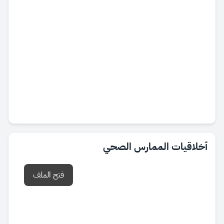
أخلاقيات الممارس الصحي
فتح الملف