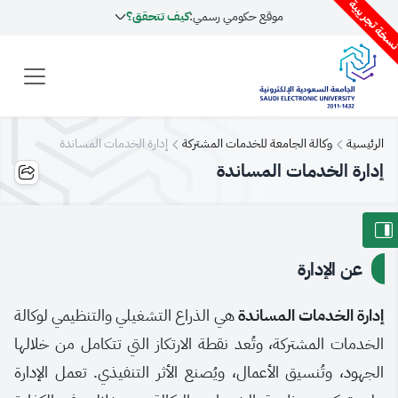
سخة تجريبية
موقع حكومي رسمي:
كيف تتحقق؟
الرئيسية
وكالة الجامعة للخدمات المشتركة
إدارة الخدمات المساندة
إدارة الخدمات المساندة
عن الإدارة
إدارة الخدمات المساندة
هي الذراع التشغيلي والتنظيمي لوكالة
الخدمات المشتركة، وتُعد نقطة الارتكاز التي تتكامل من خلالها
الجهود، وتُنسيق الأعمال، ويُصنع الأثر التنفيذي. تعمل الإدارة