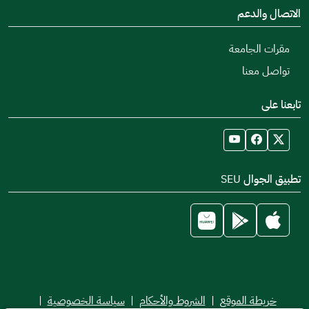
الاتصال والدعم
مقرات الجامعة
تواصل معنا
تابعنا على
تطبيق الجوال SEU
خريطة الموقع
|
الشروط والأحكام
|
سياسة الخصوصية
|