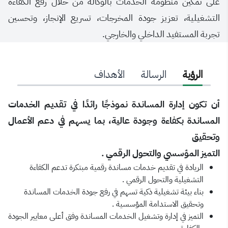
على تمكين منظومة الخدمات بالوكالة من خلال رفع الكفاءة
التشغيلية، تعزيز جودة المخرجات، تسريع الإنجاز، وتحسين
تجربة المستفيد الداخلي والخارجي.
الرؤية
الرسالة
الأهداف
أن تكون إدارة المساندة نموذجًا رائدًا في تقديم الخدمات
المساندة بكفاءة وجودة عالية، بما يسهم في دعم الأعمال
وتحقيق
التميز المؤسسي والتحول الرقمي .
الريادة في تقديم خدمات مساندة رقمية مبتكرة تدعم الكفاءة
التشغيلية والتحول الرقمي .
بناء بيئة تشغيلية ذكية تسهم في رفع جودة الخدمات المساندة
وتحقيق الاستدامة المؤسسية .
التميز في إدارة وتشغيل الخدمات المساندة وفق أعلى معايير الجودة