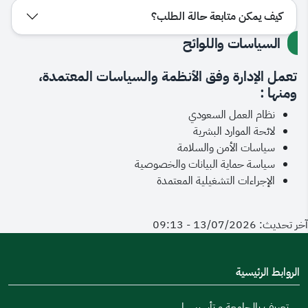
كيف يمكن متابعة حالة الطلب؟
السياسات واللوائح
تعمل الإدارة وفق الأنظمة والسياسات المعتمدة،
ومنها :
نظام العمل السعودي
لائحة الموارد البشرية
سياسات الأمن والسلامة
سياسة حماية البيانات والخصوصية
الإجراءات التشغيلية المعتمدة
آخر تحديث: 13/07/2026 - 09:13
الروابط الرئيسية
تعريف بالجامعة و تأسيسها