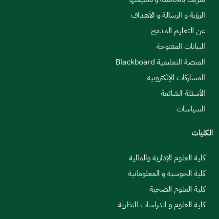
الرؤية و الرسالة و الأهداف
عن التعليم المدمج
البيانات المفتوحة
المنصة التعليمية Blackboard
المشاركات الإلكترونية
الأسئلة الشائعة
السياسات
الكليات
كلية العلوم الإدارية والمالية
كلية الحوسبة و المعلوماتية
كلية العلوم الصحية
كلية العلوم و الدراسات النظرية