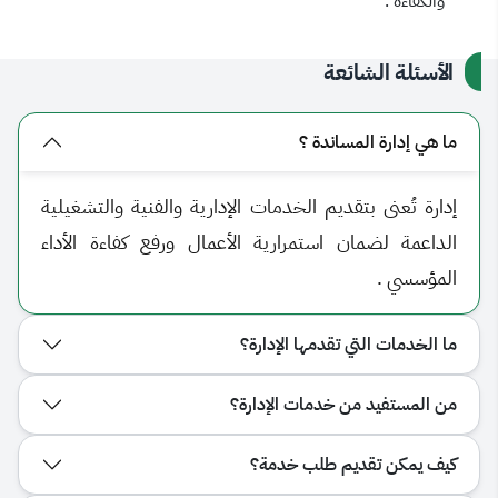
والكفاءة .
الأسئلة الشائعة
ما هي إدارة المساندة ؟
إدارة تُعنى بتقديم الخدمات الإدارية والفنية والتشغيلية
الداعمة لضمان استمرارية الأعمال ورفع كفاءة الأداء
المؤسسي .
ما الخدمات التي تقدمها الإدارة؟
من المستفيد من خدمات الإدارة؟
كيف يمكن تقديم طلب خدمة؟