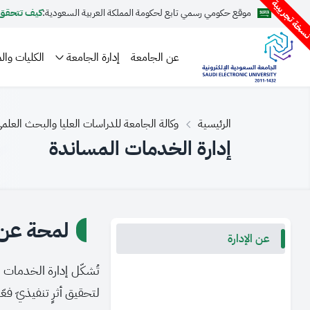
سخة تجريبية
موقع حكومي رسمي تابع لحكومة المملكة العربية السعودية:
كيف تتحقق
عن الجامعة
إدارة الجامعة
الكليات والم
الرئيسية
وكالة الجامعة للدراسات العليا والبحث العلم
إدارة الخدمات المساندة
لمحة عن ا
عن الإدارة
تُشكّل إدارة الخدمات ا
لتحقيق أثرٍ تنفيذيّ فع