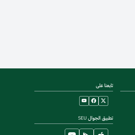
تابعنا على
تطبيق الجوال SEU