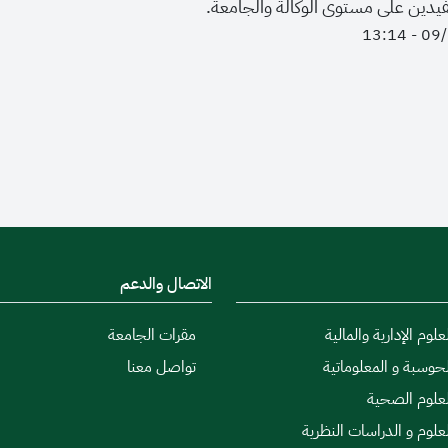
دين على مستوى الوكالة والجامعة.
الاتصال والدعم
علوم الإدارية والمالية
مقرات الجامعة
لحوسبة و المعلوماتية
تواصل معنا
لعلوم الصحية
لعلوم و الدراسات النظرية