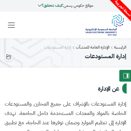
سخة تجريبية
موقع حكومي رسمي:
كيف تتحقق؟
الرئيسية
الإدارة العامة للمنشآت
إدارة المستودعات
إدارة المستودعات
عن الإدارة
إدارة المستودعات بالإشراف على جميع المخازن والمستودعات
الخاصة بالمواد والمعدات المستخدمة داخل الجامعة. تهدف
الإدارة إلى تنظيم الموارد وضمان توفرها عند الحاجة، مع تطبيق