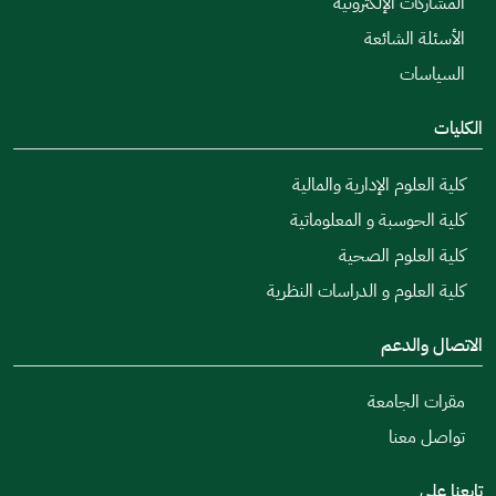
المشاركات الإلكترونية
الأسئلة الشائعة
السياسات
الكليات
كلية العلوم الإدارية والمالية
كلية الحوسبة و المعلوماتية
كلية العلوم الصحية
كلية العلوم و الدراسات النظرية
الاتصال والدعم
مقرات الجامعة
تواصل معنا
تابعنا على