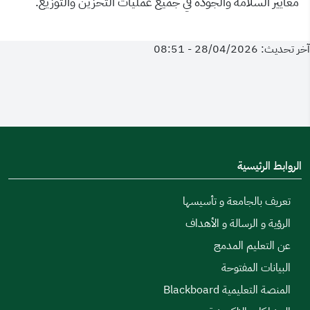
معايير السلامة والجودة في جميع عمليات التخزين والتوزيع.
آخر تحديث: 28/04/2026 - 08:51
الروابط الرئيسية
تعريف بالجامعة و تأسيسها
الرؤية و الرسالة و الأهداف
عن التعليم المدمج
البيانات المفتوحة
المنصة التعليمية Blackboard