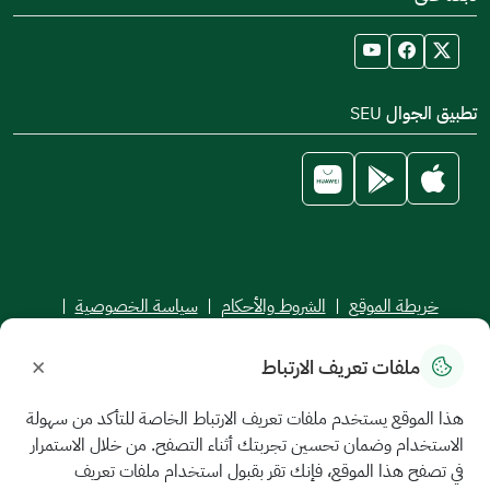
تطبيق الجوال SEU
خريطة الموقع
|
الشروط والأحكام
|
سياسة الخصوصية
|
اتفاقية مستوى الخدمة
×
ملفات تعريف الارتباط
جميع الحقوق محفوظة للجامعة السعودية الإلكترونية © 2026
تم تطويره وصيانته بواسطة الجامعة السعودية الإلكترونية
هذا الموقع يستخدم ملفات تعريف الارتباط الخاصة للتأكد من سهولة
الاستخدام وضمان تحسين تجربتك أثناء التصفح. من خلال الاستمرار
في تصفح هذا الموقع، فإنك تقر بقبول استخدام ملفات تعريف