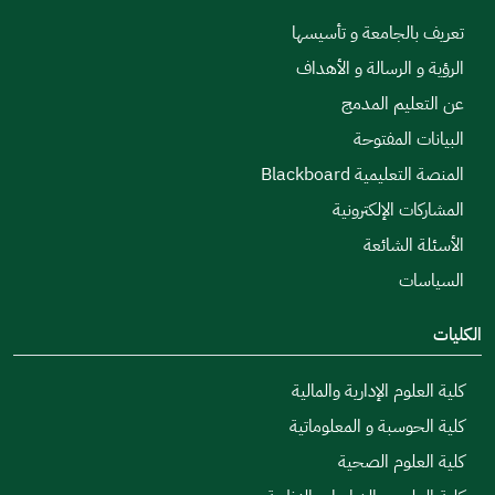
تعريف بالجامعة و تأسيسها
الرؤية و الرسالة و الأهداف
عن التعليم المدمج
البيانات المفتوحة
المنصة التعليمية Blackboard
المشاركات الإلكترونية
الأسئلة الشائعة
السياسات
الكليات
كلية العلوم الإدارية والمالية
كلية الحوسبة و المعلوماتية
كلية العلوم الصحية