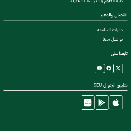
كلية العلوم و الدراسات النظرية
الاتصال والدعم
مقرات الجامعة
تواصل معنا
تابعنا على
تطبيق الجوال SEU