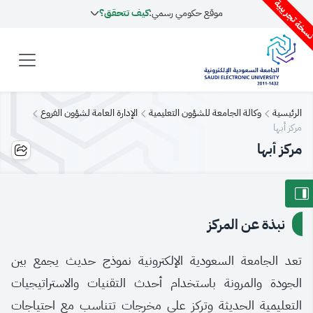
سخة تجريبية
موقع حكومي رسمي:
كيف تتحقق؟
الرئيسية
وكالة الجامعة للشؤون التعليمية
الإدارة العامة لشؤون الفروع
مركز أبها
مركز أبها
نبذة عن المركز
تعد الجامعة السعودية الإلكترونية نموذج حديث يجمع بين
الجودة والمرونة باستخدام أحدث التقنيات والاستراتيجيات
التعليمية الحديثة وتركز على مخرجات تتناسب مع احتياجات