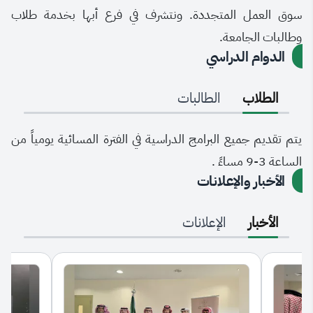
سوق العمل المتجددة. ونتشرف في فرع أبها بخدمة طلاب
وطالبات الجامعة.
الدوام الدراسي
الطلاب
الطالبات
يتم تقديم جميع البرامج الدراسية في الفترة المسائية يومياً من
الساعة 3-9 مساءً .
الأخبار والإعلانات
الأخبار
الإعلانات