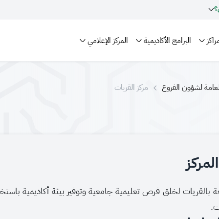
؟
راكز
البرامج الأكاديمية
المركز الإعلامي
العامة لشؤون الفروع
مركز القريات
لمركز
 بالقريات لخلق فرص تعليمية جامعية وتوفير بيئة أكاديمية باستخ
ت.