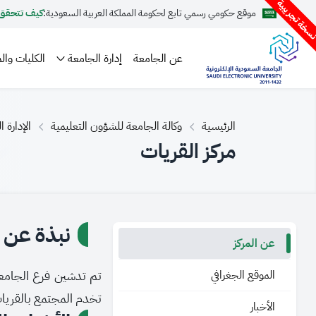
سخة تجريبية
موقع حكومي رسمي تابع لحكومة المملكة العربية السعودية:
كيف تتحقق
عن الجامعة
إدارة الجامعة
الكليات والم
الرئيسية
وكالة الجامعة للشؤون التعليمية
الإدارة 
مركز القريات
نبذة عن ا
عن المركز
الموقع الجغرافي
تم تدشين فرع الجامعة
تخدم المجتمع بالقريا
الأخبار