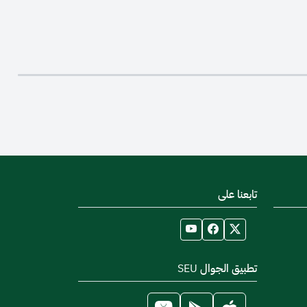
تابعنا على
تطبيق الجوال SEU