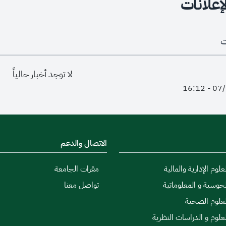
لإعلانات
ت
لا توجد أخبار حالياً
الاتصال والدعم
علوم الإدارية والمالية
مقرات الجامعة
لحوسبة و المعلوماتية
تواصل معنا
لعلوم الصحية
لعلوم و الدراسات النظرية