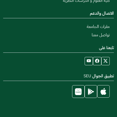
كلية العلوم و الدراسات النظرية
الاتصال والدعم
مقرات الجامعة
تواصل معنا
تابعنا على
تطبيق الجوال SEU