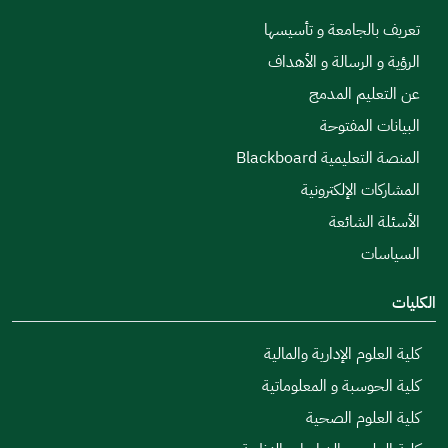
تعريف بالجامعة و تأسيسها
الرؤية و الرسالة و الأهداف
عن التعليم المدمج
البيانات المفتوحة
المنصة التعليمية Blackboard
المشاركات الإلكترونية
الأسئلة الشائعة
السياسات
الكليات
كلية العلوم الإدارية والمالية
كلية الحوسبة و المعلوماتية
كلية العلوم الصحية