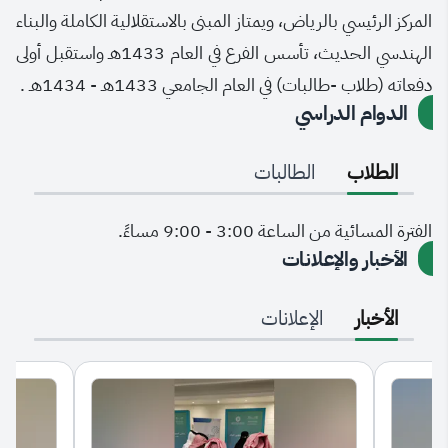
المركز الرئيسي بالرياض، ويمتاز المبنى بالاستقلالية الكاملة والبناء
الهندسي الحديث، تأسس الفرع في العام 1433هـ واستقبل أولى
دفعاته (طلاب -طالبات) في العام الجامعي 1433هـ - 1434هـ .
الدوام الدراسي
الطلاب
الطالبات
الفترة المسائية من الساعة 3:00 - 9:00 مساءً.
الأخبار والإعلانات
الأخبار
الإعلانات