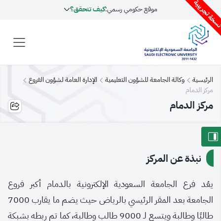
سخة تجريبية
موقع حكومي رسمي:
كيف تتحقق؟
الرئيسية
وكالة الجامعة للشؤون التعليمية
الإدارة العامة لشؤون الفروع
مركز الدمام
مركز الدمام
نبذة عن المركز
يعُد فرع الجامعة السعودية الإلكترونية بالدمام أكبر فروع
الجامعة بعد المقر الرئيسي بالرياض حيث يضم ما يقارب 7000
طالبًا وطالبة ويتسع لـ 9000 طالب وطالبة، كما تم ربطه بشبكة