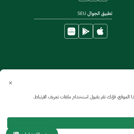
تطبيق الجوال SEU
×
الموقع، فإنك تقر بقبول استخدام ملفات تعريف الارتباط.