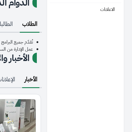
الدوام ال
الاعلانات
الطلاب
الطالب
تُقدّم جميع البرامج الد
عمل الإدارة من الساعة 8 صباحاً الى 
الأخبار وا
الأخبار
الإعلانا