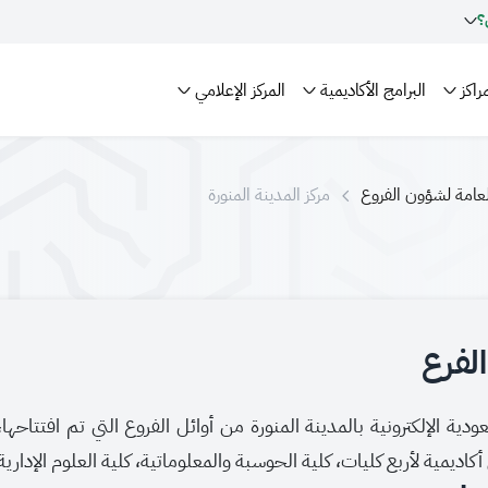
؟
راكز
البرامج الأكاديمية
المركز الإعلامي
العامة لشؤون الفروع
مركز المدينة المنورة
لفرع
اديمية لأربع كليات، كلية الحوسبة والمعلوماتية، كلية العلوم الإدارية 