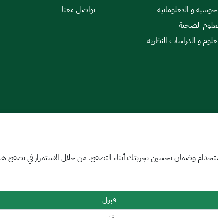
لحوسبة و المعلوماتية
تواصل معنا
لعلوم الصحية
لعلوم و الدراسات النظرية
|
اتفاقية مستوى الخدمة
تخدام وضمان تحسين تجربتك أثناء التصفح. من خلال الاستمرار في تصفح هذا 
قبول