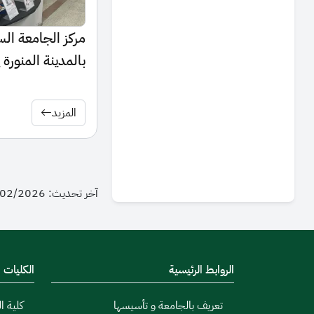
مركز الجامعة السع
بالمدينة المنورة 
ما قبل الزواج با
المزيد
آخر تحديث: 07/02/2026 - 16:00
الروابط الرئيسية
الكليات
تعريف بالجامعة و تأسيسها
كلية ال