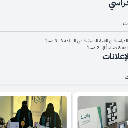
دراسي
ات
راسية في الفترة المسائية من الساعة 3 -9 مساءً
2 مساءً
لإعلانات
ت