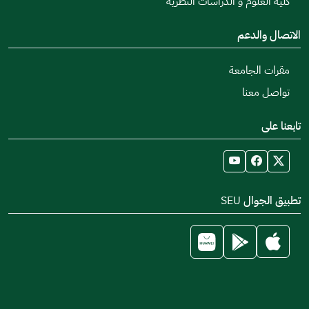
كلية العلوم و الدراسات النظرية
الاتصال والدعم
مقرات الجامعة
تواصل معنا
تابعنا على
تطبيق الجوال SEU