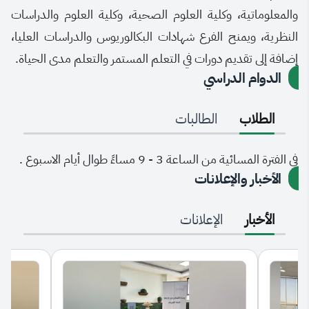
والمعلوماتية، وكلية العلوم الصحية، وكلية العلوم والدراسات
النظرية، ويمنح الفرع شهادات البكالوريوس والدراسات العليا،
إضافة إلى تقديم دورات في التعلم المستمر والتعلم مدى الحياة.
الدوام الدراسي
الطلاب
الطالبات
في الفترة المسائية من الساعة 3 - 9 مساءً طوال أيام الاسبوع .
الأخبار والإعلانات
الأخبار
الإعلانات