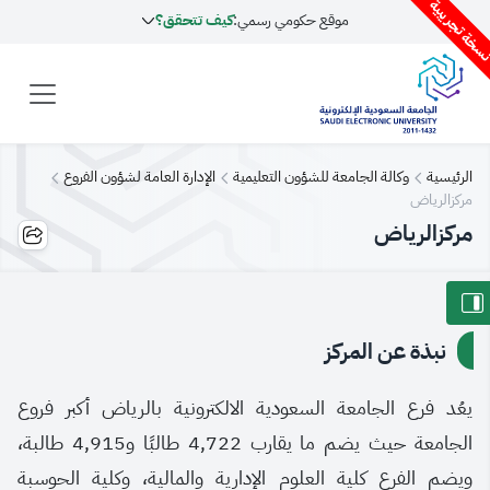
سخة تجريبية
موقع حكومي رسمي:
كيف تتحقق؟
الرئيسية
وكالة الجامعة للشؤون التعليمية
الإدارة العامة لشؤون الفروع
مركزالرياض
مركزالرياض
نبذة عن المركز
يعُد فرع الجامعة السعودية الالكترونية بالرياض أكبر فروع
الجامعة حيث يضم ما يقارب 4,722 طالبًا و4,915 طالبة،
ويضم الفرع كلية العلوم الإدارية والمالية، وكلية الحوسبة