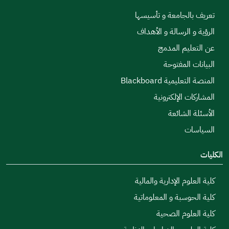
تعريف بالجامعة و تأسيسها
الرؤية و الرسالة و الأهداف
عن التعليم المدمج
البيانات المفتوحة
المنصة التعليمية Blackboard
المشاركات الإلكترونية
الأسئلة الشائعة
السياسات
الكليات
كلية العلوم الإدارية والمالية
كلية الحوسبة و المعلوماتية
كلية العلوم الصحية