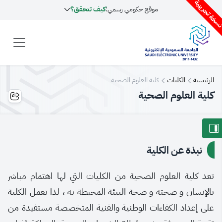
سخة تجريبية
موقع حكومي رسمي:
كيف تتحقق؟
الرئيسية
الكليات
كلية العلوم الصحية
كلية العلوم الصحية
نبذة عن الكلية
​​تعد كلية العلوم الصحية من الكليات التي لها اهتمام مباشر
بالإنسان و صحته و صحة البيئة المحيطة به ، لذا تعمل الكلية
على إعداد الكفاءات الوطنية والفنية المتخصصة مستفيدة من