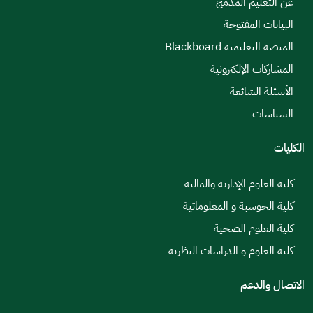
عن التعليم المدمج
البيانات المفتوحة
المنصة التعليمية Blackboard
المشاركات الإلكترونية
الأسئلة الشائعة
السياسات
الكليات
كلية العلوم الإدارية والمالية
كلية الحوسبة و المعلوماتية
كلية العلوم الصحية
كلية العلوم و الدراسات النظرية
الاتصال والدعم