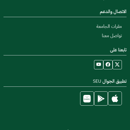
الاتصال والدعم
مقرات الجامعة
تواصل معنا
تابعنا على
تطبيق الجوال SEU