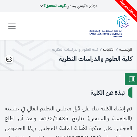
سخة تجريبية
موقع حكومي رسمي:
كيف تتحقق؟
الرئيسية
الكليات
كلية العلوم والدراسات النظرية
كلية العلوم والدراسات النظرية
نبذة عن الكلية
تم إنشاء الكلية بناء على قرار مجلس التعليم العالي في جلسته
(الخامسة والسبعين) بتاريخ 1/2/1435هــ وبعد أن اطلع
المجلس على مذكرة الأمانة العامة للمجلس بهذا الخصوص