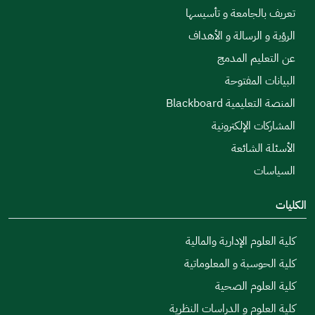
تعريف بالجامعة و تأسيسها
الرؤية و الرسالة و الأهداف
عن التعليم المدمج
البيانات المفتوحة
المنصة التعليمية Blackboard
المشاركات الإلكترونية
الأسئلة الشائعة
السياسات
الكليات
كلية العلوم الإدارية والمالية
كلية الحوسبة و المعلوماتية
كلية العلوم الصحية
كلية العلوم و الدراسات النظرية