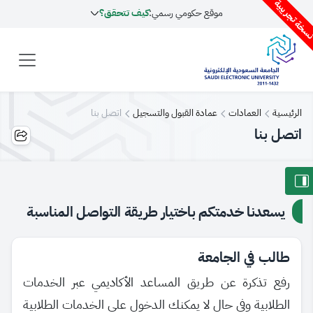
سخة تجريبية
موقع حكومي رسمي:
كيف تتحقق؟
الرئيسية
العمادات
عمادة القبول والتسجيل
اتصل بنا
اتصل بنا
يسعدنا خدمتكم باختيار طريقة التواصل المناسبة
طالب في الجامعة
رفع تذكرة عن طريق المساعد الأكاديمي عبر الخدمات
الطلابية وفي حال لا يمكنك الدخول على الخدمات الطلابية