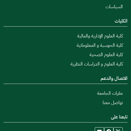
السياسات
الكليات
كلية العلوم الإدارية والمالية
كلية الحوسبة و المعلوماتية
كلية العلوم الصحية
كلية العلوم و الدراسات النظرية
الاتصال والدعم
مقرات الجامعة
تواصل معنا
تابعنا على