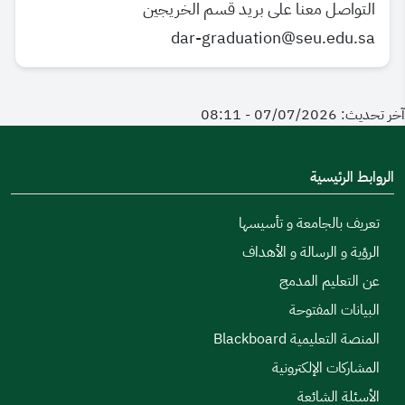
التواصل معنا على بريد قسم الخريجين
dar-graduation@seu.edu.sa
آخر تحديث: 07/07/2026 - 08:11
الروابط الرئيسية
تعريف بالجامعة و تأسيسها
الرؤية و الرسالة و الأهداف
عن التعليم المدمج
البيانات المفتوحة
المنصة التعليمية Blackboard
المشاركات الإلكترونية
الأسئلة الشائعة