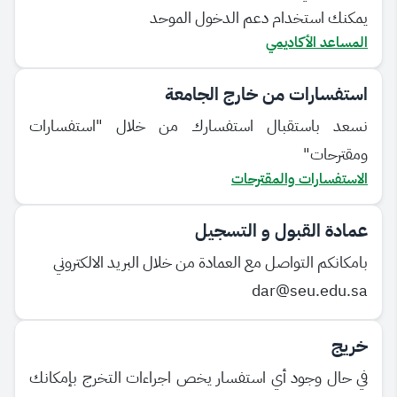
يمكنك استخدام دعم الدخول الموحد
المساعد الأكاديمي
استفسارات من خارج الجامعة
نسعد باستقبال استفسارك من خلال "استفسارات
ومقترحات"
الاستفسارات والمقترحات
عمادة القبول و التسجيل
بامكانكم التواصل مع العمادة من خلال البريد الالكتروني
dar@seu.edu.sa
خريج
في حال وجود أي استفسار يخص اجراءات التخرج بإمكانك