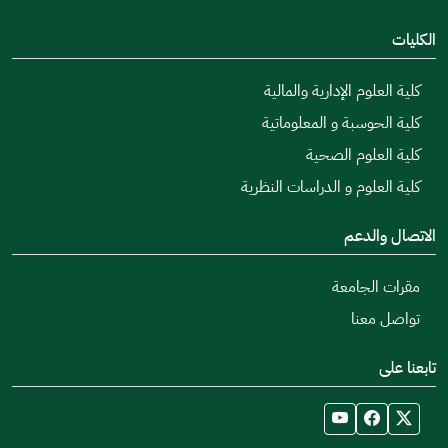
الكليات
كلية العلوم الإدارية والمالية
كلية الحوسبة و المعلوماتية
كلية العلوم الصحية
كلية العلوم و الدراسات النظرية
الاتصال والدعم
مقرات الجامعة
تواصل معنا
تابعنا على