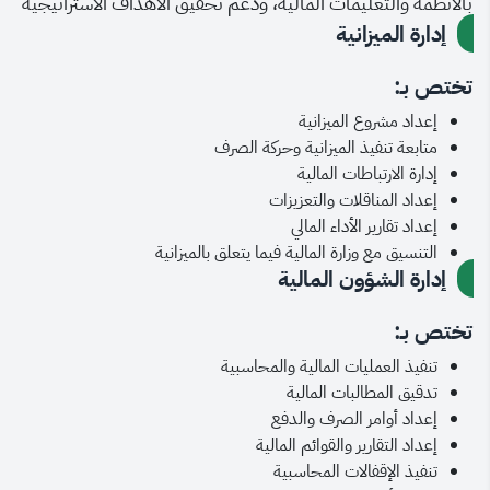
بالأنظمة والتعليمات المالية، ودعم تحقيق الأهداف الاستراتيجية
إدارة الميزانية
تختص بـ:
إعداد مشروع الميزانية
متابعة تنفيذ الميزانية وحركة الصرف
إدارة الارتباطات المالية
إعداد المناقلات والتعزيزات
إعداد تقارير الأداء المالي
التنسيق مع وزارة المالية فيما يتعلق بالميزانية
إدارة الشؤون المالية
تختص بـ:
تنفيذ العمليات المالية والمحاسبية
تدقيق المطالبات المالية
إعداد أوامر الصرف والدفع
إعداد التقارير والقوائم المالية
تنفيذ الإقفالات المحاسبية