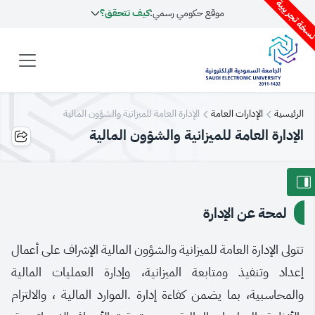
سخة تجريبية
موقع حكومي رسمي:
كيف تتحقق؟
الرئيسية
الإدارات العامة
الإدارة العامة للميزانية والشؤون المالية
الإدارة العامة للميزانية والشؤون المالية
لمحة عن الإدارة
تتولى الإدارة العامة للميزانية والشؤون المالية الإشراف على أعمال
إعداد وتنفيذ ومتابعة الميزانية، وإدارة العمليات المالية
والمحاسبية، بما يضمن كفاءة إدارة .الموارد المالية ، والالتزام