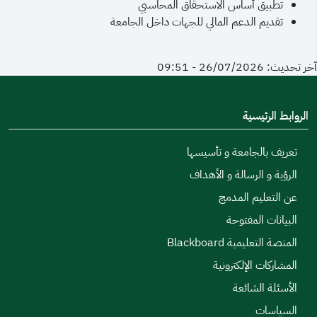
تطبيق أساس الاستحقاق المحاسبي
تقديم الدعم المالي للجهات داخل الجامعة
آخر تحديث: 26/07/2026 - 09:51
الروابط الرئيسية
تعريف بالجامعة و تأسيسها
الرؤية و الرسالة و الأهداف
عن التعليم المدمج
البيانات المفتوحة
المنصة التعليمية Blackboard
المشاركات الإلكترونية
الأسئلة الشائعة
السياسات