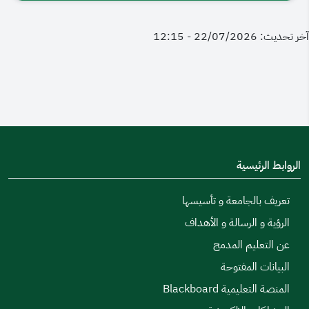
آخر تحديث: 22/07/2026 - 12:15
الروابط الرئيسية
تعريف بالجامعة و تأسيسها
الرؤية و الرسالة و الأهداف
عن التعليم المدمج
البيانات المفتوحة
المنصة التعليمية Blackboard