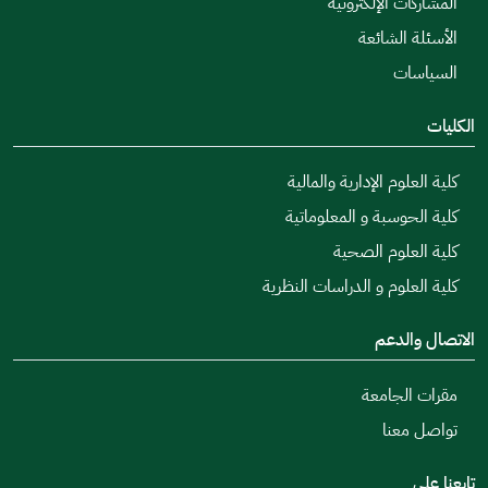
المشاركات الإلكترونية
الأسئلة الشائعة
السياسات
الكليات
كلية العلوم الإدارية والمالية
كلية الحوسبة و المعلوماتية
كلية العلوم الصحية
كلية العلوم و الدراسات النظرية
الاتصال والدعم
مقرات الجامعة
تواصل معنا
تابعنا على