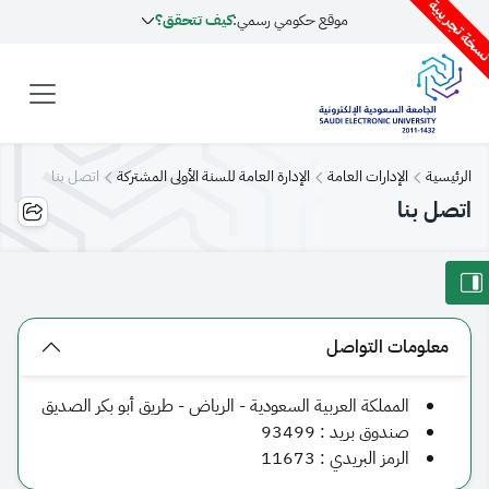
سخة تجريبية
موقع حكومي رسمي:
كيف تتحقق؟
الرئيسية
الإدارات العامة
الإدارة العامة للسنة الأولى المشتركة
اتصل بنا
اتصل بنا
معلومات التواصل
​​​​​​​​​​​​​​​​​​​​​​​​​​​المملكة العربية السعودية - الرياض - طريق أبو بكر الصديق
صندوق بريد :
93499
الرمز البريدي :
11673