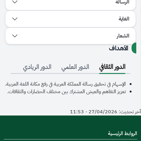
الرسالة
الغاية
الشعار
الأهداف
الدور الثقافي
الدور العلمي
الدور الريادي
الإسهام في تحقيق رسالة المملكة العربية في رفع مكانة اللغة العربية.
تعزيز التفاهم والعيش المشترك بين مختلف الحضارات والثقافات.
آخر تحديث: 27/04/2026 - 11:53
الروابط الرئيسية