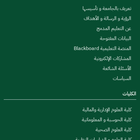
تعريف بالجامعة و تأسيسها
الرؤية و الرسالة و الأهداف
عن التعليم المدمج
البيانات المفتوحة
المنصة التعليمية Blackboard
المشاركات الإلكترونية
الأسئلة الشائعة
السياسات
الكليات
كلية العلوم الإدارية والمالية
كلية الحوسبة و المعلوماتية
كلية العلوم الصحية
كلية العلوم و الدراسات النظرية