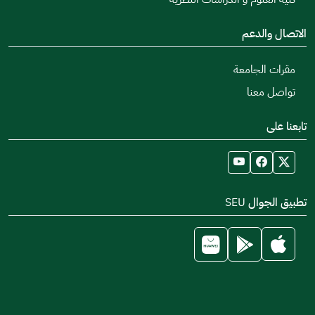
الاتصال والدعم
مقرات الجامعة
تواصل معنا
تابعنا على
تطبيق الجوال SEU