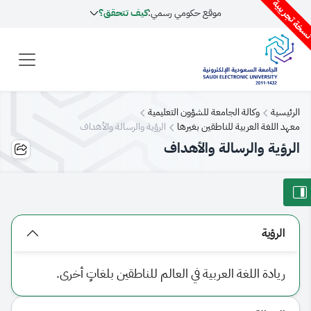
سخة تجريبية
موقع حكومي رسمي:
كيف تتحقق؟
الرئيسية
وكالة الجامعة للشؤون التعليمية
معهد اللغة العربية للناطقين بغيرها
الرؤية والرسالة والأهداف
الرؤية والرسالة والأهداف
الرؤية
ريادة اللغة العربية في العالم للناطقين بلغاتٍ أخرى.