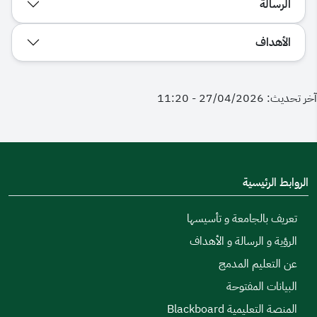
الرسالة
الأهداف
آخر تحديث: 27/04/2026 - 11:20
الروابط الرئيسية
تعريف بالجامعة و تأسيسها
الرؤية و الرسالة و الأهداف
عن التعليم المدمج
البيانات المفتوحة
المنصة التعليمية Blackboard