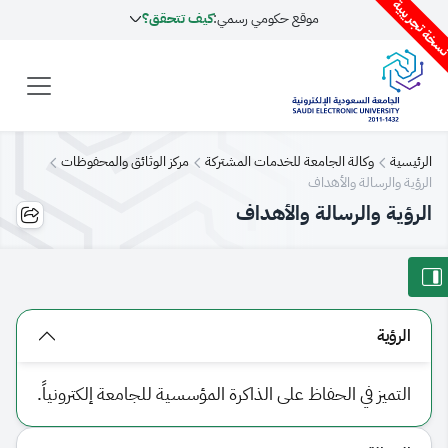
سخة تجريبية
موقع حكومي رسمي:
كيف تتحقق؟
الرئيسية
وكالة الجامعة للخدمات المشتركة
مركز الوثائق والمحفوظات
الرؤية والرسالة والأهداف
الرؤية والرسالة والأهداف
الرؤية
التميز في الحفاظ على الذاكرة المؤسسية للجامعة إلكترونياً.