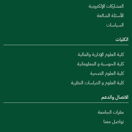
المشاركات الإلكترونية
الأسئلة الشائعة
السياسات
الكليات
كلية العلوم الإدارية والمالية
كلية الحوسبة و المعلوماتية
كلية العلوم الصحية
كلية العلوم و الدراسات النظرية
الاتصال والدعم
مقرات الجامعة
تواصل معنا