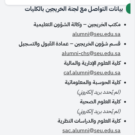
بيانات التواصل مع لجنة الخريجين بالكليات
مكتب الخريجين – وكالة الشؤون التعليمية
alumni@seu.edu.sa
قسم شؤون الخريجين – عمادة القبول والتسجيل
alumni-chs@seu.edu.sa
كلية العلوم الإدارية والمالية
caf.alumni@seu.edu.sa
كلية الحوسبة والمعلوماتية
(لم يُحدد بريد إلكتروني)
كلية العلوم الصحية
(لم يُحدد بريد إلكتروني)
كلية العلوم والدراسات النظرية
sac.alumni@seu.edu.sa