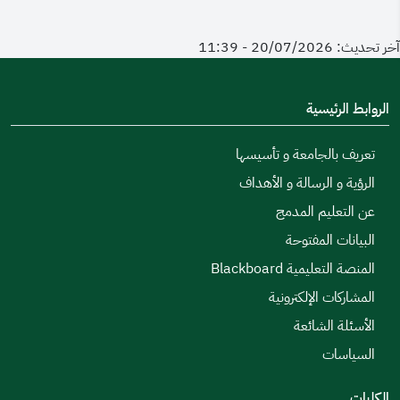
آخر تحديث: 20/07/2026 - 11:39
الروابط الرئيسية
تعريف بالجامعة و تأسيسها
الرؤية و الرسالة و الأهداف
عن التعليم المدمج
البيانات المفتوحة
المنصة التعليمية Blackboard
المشاركات الإلكترونية
الأسئلة الشائعة
السياسات
الكليات