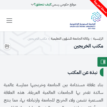
سخة تجريبية
موقع حكومي رسمي:
كيف تتحقق؟
الرئيسية
وكالة الجامعة للشؤون التعليمية
مكتب الخريجين
مكتب الخريجين
نبذة عن المكتب
بناء علاقة مستدامة بين الجامعة وخريجيها ممارسة عالمية
سائدة تفخر بها الجامعات العالمية العريقة. هذه العلاقة
المستمرة تضمن ولاء الخريج للجامعة وارتباطه بها، مما ينتج