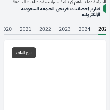
الملائمة مما يساهم في تنفيذ استراتيجية وتطلعات الجامعة.
تقارير إحصائيات خريجي الجامعة السعودية
الإلكترونية
2020
2021
2022
2023
2024
2025
فتح الملف