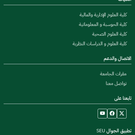
كلية العلوم الإدارية والمالية
كلية الحوسبة و المعلوماتية
كلية العلوم الصحية
كلية العلوم و الدراسات النظرية
الاتصال والدعم
مقرات الجامعة
تواصل معنا
تابعنا على
تطبيق الجوال SEU