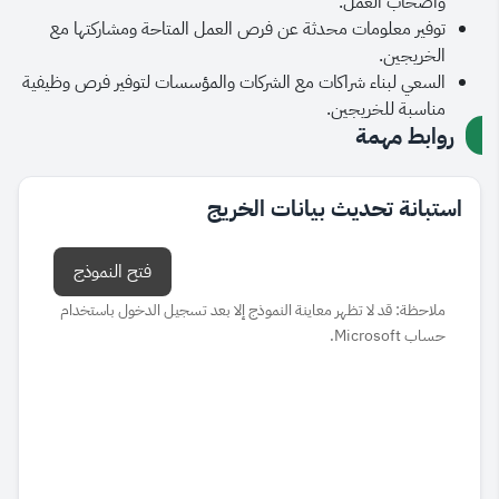
وأصحاب العمل.
توفير معلومات محدثة عن فرص العمل المتاحة ومشاركتها مع
الخريجين.
السعي لبناء شراكات مع الشركات والمؤسسات لتوفير فرص وظيفية
مناسبة للخريجين.
روابط مهمة
​استبانة تحديث بيانات الخريج
فتح النموذج
ملاحظة: قد لا تظهر معاينة النموذج إلا بعد تسجيل الدخول باستخدام
حساب Microsoft.