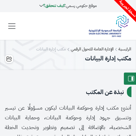
سخة تجريبية
موقع حكومي رسمي:
كيف تتحقق؟
الرئيسية
الإدارة العامة للتحول الرقمي
مكتب إدارة البيانات
مكتب إدارة البيانات
نبذة عن المكتب
أنشئ مكتب إدارة وحوكمة البيانات ليكون مسؤولًا عن تيسير
وتنسيق جهود إدارة وحوكمة البيانات، وحماية البيانات
الشخصية، بالإضافة إلى تصميم وتطوير وتحديث الخطة