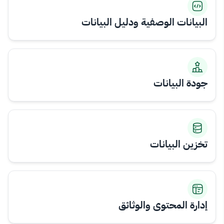
البيانات الوصفية ودليل البيانات
جودة البيانات
تخزين البيانات
إدارة المحتوى والوثائق