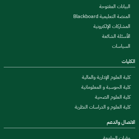
البيانات المفتوحة
المنصة التعليمية Blackboard
المشاركات الإلكترونية
الأسئلة الشائعة
السياسات
الكليات
كلية العلوم الإدارية والمالية
كلية الحوسبة و المعلوماتية
كلية العلوم الصحية
كلية العلوم و الدراسات النظرية
الاتصال والدعم
مقرات الجامعة