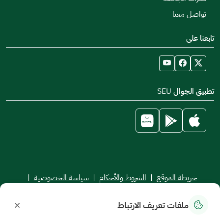
تواصل معنا
تابعنا على
تطبيق الجوال SEU
خريطة الموقع
|
الشروط والأحكام
|
سياسة الخصوصية
|
اتفاقية مستوى الخدمة
×
ملفات تعريف الارتباط
جميع الحقوق محفوظة للجامعة السعودية الإلكترونية © 2026