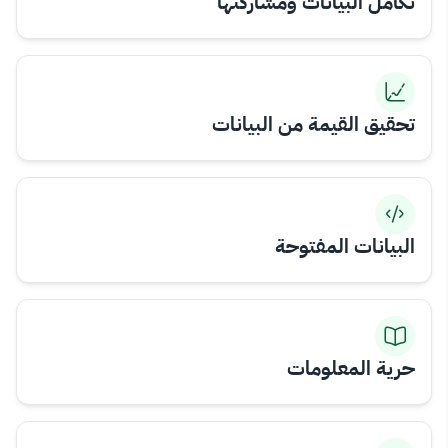
تكامل البيانات ومشاركتها
تحقيق القيمة من البيانات
البيانات المفتوحة
حرية المعلومات