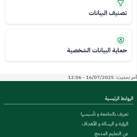
تصنيف البيانات
حماية البيانات الشخصية
آخر تحديث: 16/07/2025 - 12:06
الروابط الرئيسية
تعريف بالجامعة و تأسيسها
الرؤية و الرسالة و الأهداف
عن التعليم المدمج